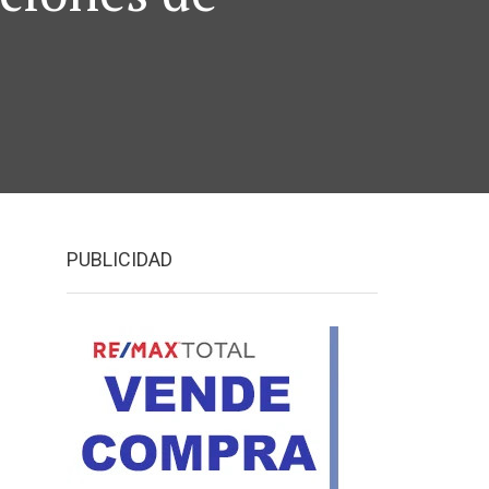
PUBLICIDAD