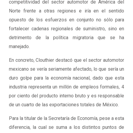
competitividad del sector automotor de América del
Norte frente a otras regiones e iría en el sentido
opuesto de los esfuerzos en conjunto no sólo para
fortalecer cadenas regionales de suministro, sino en
detrimento de la política migratoria que se ha
manejado.
En concreto, Clouthier destacó que el sector automotor
mexicano se vería seriamente afectado, lo que sería un
duro golpe para la economía nacional, dado que esta
industria representa un millón de empleos formales, 4
por ciento del producto interno bruto y es responsable
de un cuarto de las exportaciones totales de México.
Para la titular de la Secretaría de Economía, pese a esta
diferencia, la cual se suma a los distintos puntos de