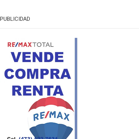
PUBLICIDAD