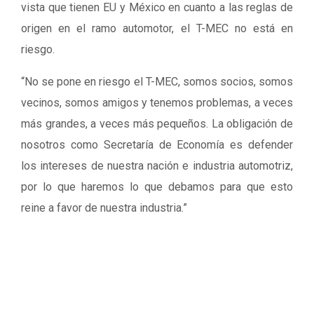
vista que tienen EU y México en cuanto a las reglas de
origen en el ramo automotor, el T-MEC no está en
riesgo.
“No se pone en riesgo el T-MEC, somos socios, somos
vecinos, somos amigos y tenemos problemas, a veces
más grandes, a veces más pequeños. La obligación de
nosotros como Secretaría de Economía es defender
los intereses de nuestra nación e industria automotriz,
por lo que haremos lo que debamos para que esto
reine a favor de nuestra industria.”