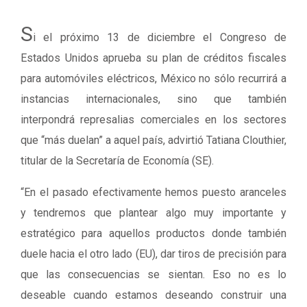
S
i el próximo 13 de diciembre el Congreso de
Estados Unidos aprueba su plan de créditos fiscales
para automóviles eléctricos, México no sólo recurrirá a
instancias internacionales, sino que también
interpondrá represalias comerciales en los sectores
que “más duelan” a aquel país, advirtió Tatiana Clouthier,
titular de la Secretaría de Economía (SE).
“En el pasado efectivamente hemos puesto aranceles
y tendremos que plantear algo muy importante y
estratégico para aquellos productos donde también
duele hacia el otro lado (EU), dar tiros de precisión para
que las consecuencias se sientan. Eso no es lo
deseable cuando estamos deseando construir una