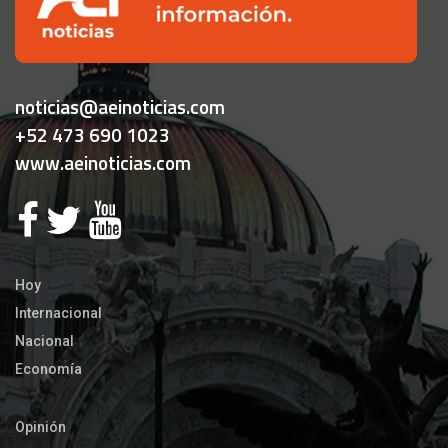
noticias@aeinoticias.com
+52 473 690 1023
www.aeinoticias.com
Hoy
Internacional
Nacional
Economía
Opinión