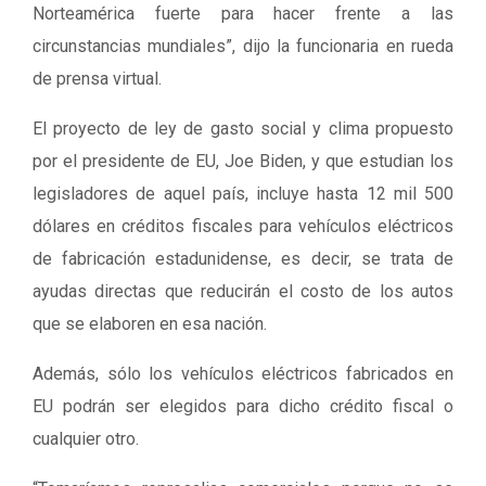
Norteamérica fuerte para hacer frente a las
circunstancias mundiales”, dijo la funcionaria en rueda
de prensa virtual.
El proyecto de ley de gasto social y clima propuesto
por el presidente de EU, Joe Biden, y que estudian los
legisladores de aquel país, incluye hasta 12 mil 500
dólares en créditos fiscales para vehículos eléctricos
de fabricación estadunidense, es decir, se trata de
ayudas directas que reducirán el costo de los autos
que se elaboren en esa nación.
Además, sólo los vehículos eléctricos fabricados en
EU podrán ser elegidos para dicho crédito fiscal o
cualquier otro.