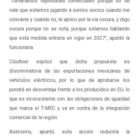
“Tomaríamos represalias comerciales porque no se
vale que estemos jugando a somos socios cuando me
conviene y cuando no, te aplico por la vía oscura, y digo
oscura porque no se nota, porque estamos hablando
que esta medida entraría en vigor en 2027”, apuntó la
funcionaria.
Clouthier explicó que dicha propuesta es
discriminatoria de las exportaciones mexicanas de
vehículos eléctricos, por lo que de aprobarse los
pondrá en desventaja frente a los producidos en EU, lo
que es inconsistente con las obligaciones de igualdad
que marca el T-MEC y va en contra de la integración
comercial de la región.
Asimismo, apuntó, esta acción reduciría la