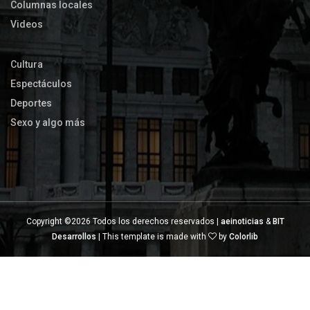
Columnas locales
Videos
Cultura
Espectáculos
Deportes
Sexo y algo más
Copyright ©
2026 Todos los derechos reservados |
aeinoticias
&
BIT
Desarrollos
| This template is made with
by
Colorlib