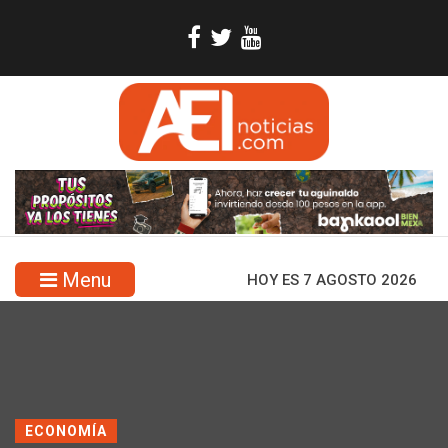
Menu
HOY ES 7 AGOSTO 2026
ECONOMÍA