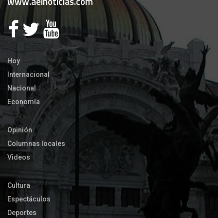
www.aeinoticias.com
Hoy
Internacional
Nacional
Economía
Opinión
Columnas locales
Videos
Cultura
Espectáculos
Deportes