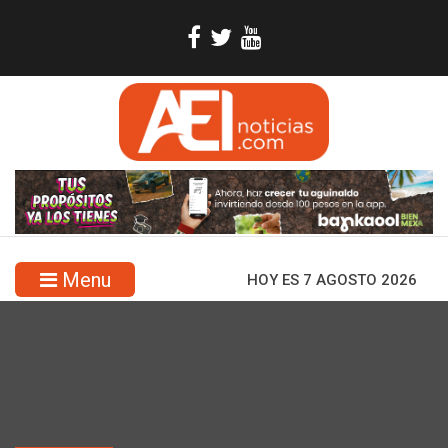
Menu
HOY ES 7 AGOSTO 2026