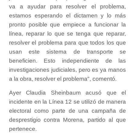
va a ayudar para resolver el problema,
estamos esperando el dictamen y lo más
pronto posible que empiece a funcionar la
línea, reparar lo que se tenga que reparar,
resolver el problema para que todos los que
usan este sistema de transporte se
beneficien. Esto independiente de las
investigaciones judiciales, pero es ya manos
a la obra, resolver el problema", comentó.
Ayer Claudia Sheinbaum acusó que el
incidente en la Línea 12 se utilizó de manera
electoral como parte de una campaña de
desprestigio contra Morena, partido al que
pertenece.