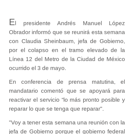
E
l presidente Andrés Manuel López
Obrador informó que se reunirá esta semana
con Claudia Sheinbaum, jefa de Gobierno,
por el colapso en el tramo elevado de la
Línea 12 del Metro de la Ciudad de México
ocurrido el 3 de mayo.
En conferencia de prensa matutina, el
mandatario comentó que se apoyará para
reactivar el servicio “lo más pronto posible y
reparar lo que se tenga que reparar".
"Voy a tener esta semana una reunión con la
jefa de Gobierno porque el gobierno federal