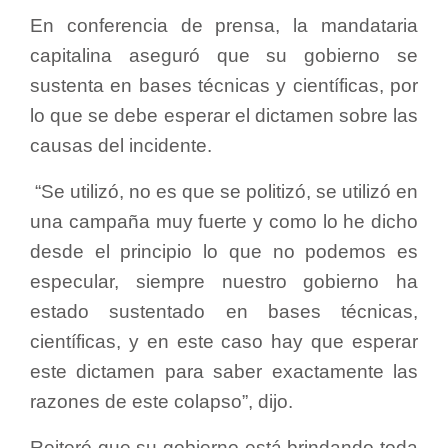
En conferencia de prensa, la mandataria
capitalina aseguró que su gobierno se
sustenta en bases técnicas y científicas, por
lo que se debe esperar el dictamen sobre las
causas del incidente.
“Se utilizó, no es que se politizó, se utilizó en
una campaña muy fuerte y como lo he dicho
desde el principio lo que no podemos es
especular, siempre nuestro gobierno ha
estado sustentado en bases técnicas,
científicas, y en este caso hay que esperar
este dictamen para saber exactamente las
razones de este colapso”, dijo.
Reiteró que su gobierno está brindando toda