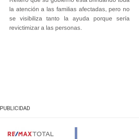
la atención a las familias afectadas, pero no
se visibiliza tanto la ayuda porque sería
revictimizar a las personas.
PUBLICIDAD