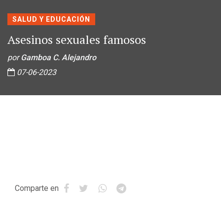
SALUD Y EDUCACIÓN
Asesinos sexuales famosos
por
Gamboa C. Alejandro
07-06-2023
Comparte en