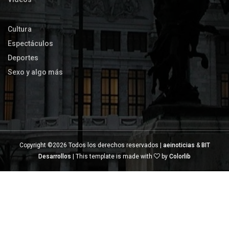
Cultura
Espectáculos
Deportes
Sexo y algo más
Copyright ©
2026 Todos los derechos reservados |
aeinoticias
&
BIT
Desarrollos
| This template is made with
by
Colorlib