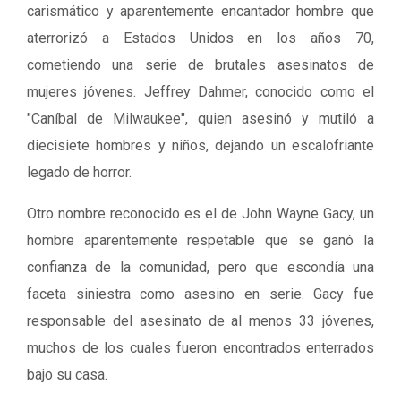
carismático y aparentemente encantador hombre que
aterrorizó a Estados Unidos en los años 70,
cometiendo una serie de brutales asesinatos de
mujeres jóvenes. Jeffrey Dahmer, conocido como el
"Caníbal de Milwaukee", quien asesinó y mutiló a
diecisiete hombres y niños, dejando un escalofriante
legado de horror.
Otro nombre reconocido es el de John Wayne Gacy, un
hombre aparentemente respetable que se ganó la
confianza de la comunidad, pero que escondía una
faceta siniestra como asesino en serie. Gacy fue
responsable del asesinato de al menos 33 jóvenes,
muchos de los cuales fueron encontrados enterrados
bajo su casa.