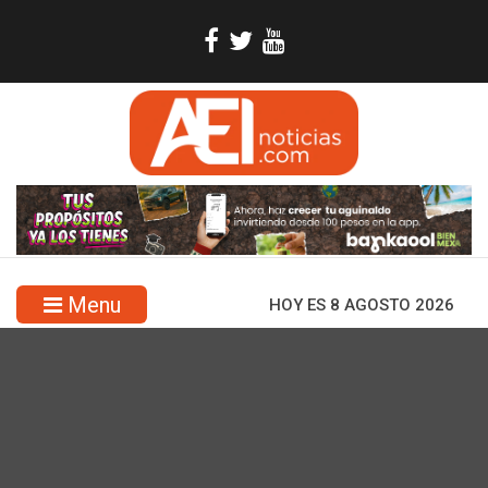
Menu
HOY ES 8 AGOSTO 2026