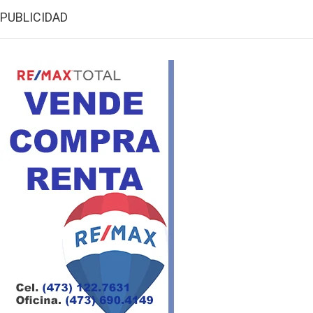
PUBLICIDAD