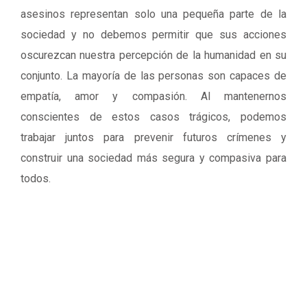
asesinos representan solo una pequeña parte de la
sociedad y no debemos permitir que sus acciones
oscurezcan nuestra percepción de la humanidad en su
conjunto. La mayoría de las personas son capaces de
empatía, amor y compasión. Al mantenernos
conscientes de estos casos trágicos, podemos
trabajar juntos para prevenir futuros crímenes y
construir una sociedad más segura y compasiva para
todos.