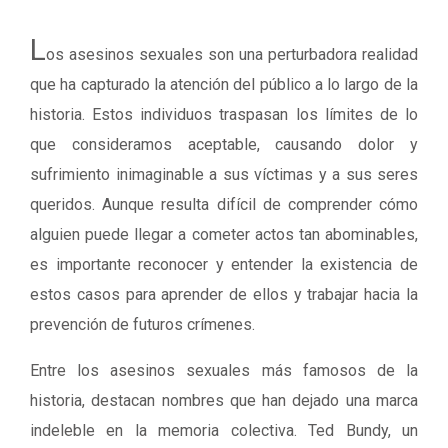
L
os asesinos sexuales son una perturbadora realidad
que ha capturado la atención del público a lo largo de la
historia. Estos individuos traspasan los límites de lo
que consideramos aceptable, causando dolor y
sufrimiento inimaginable a sus víctimas y a sus seres
queridos. Aunque resulta difícil de comprender cómo
alguien puede llegar a cometer actos tan abominables,
es importante reconocer y entender la existencia de
estos casos para aprender de ellos y trabajar hacia la
prevención de futuros crímenes.
Entre los asesinos sexuales más famosos de la
historia, destacan nombres que han dejado una marca
indeleble en la memoria colectiva. Ted Bundy, un