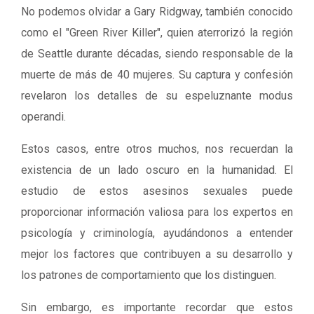
No podemos olvidar a Gary Ridgway, también conocido
como el "Green River Killer", quien aterrorizó la región
de Seattle durante décadas, siendo responsable de la
muerte de más de 40 mujeres. Su captura y confesión
revelaron los detalles de su espeluznante modus
operandi.
Estos casos, entre otros muchos, nos recuerdan la
existencia de un lado oscuro en la humanidad. El
estudio de estos asesinos sexuales puede
proporcionar información valiosa para los expertos en
psicología y criminología, ayudándonos a entender
mejor los factores que contribuyen a su desarrollo y
los patrones de comportamiento que los distinguen.
Sin embargo, es importante recordar que estos