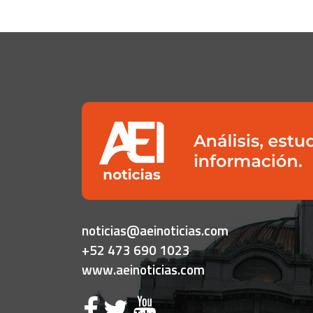
noticias@aeinoticias.com
+52 473 690 1023
www.aeinoticias.com