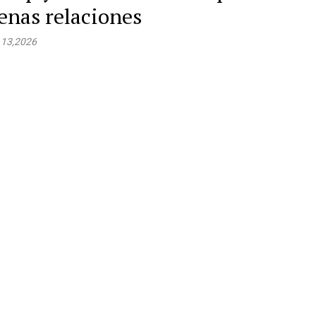
enas relaciones
 13,2026