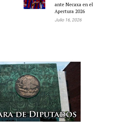
ante Necaxa en el
Apertura 2026
Julio 16, 2026