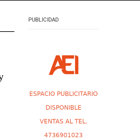
PUBLICIDAD
y