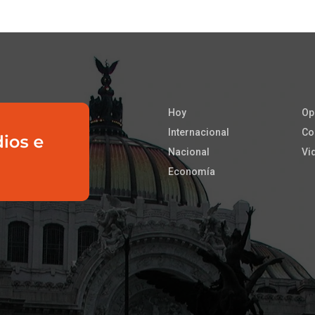
Hoy
Op
Internacional
Co
Nacional
Vi
Economía