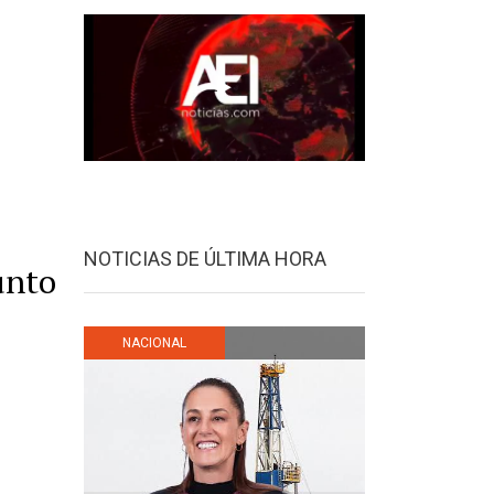
NOTICIAS DE ÚLTIMA HORA
unto
NACIONAL