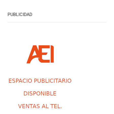
PUBLICIDAD