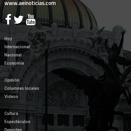
www.aeinoticias.com
Hoy
Internacional
Nacional
Economía
Opinión
Columnas locales
Videos
Cultura
Espectáculos
Deportes