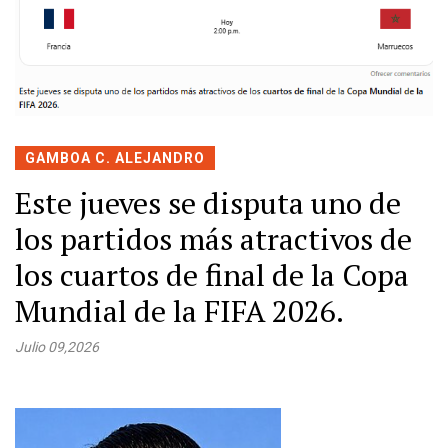
GAMBOA C. ALEJANDRO
Este jueves se disputa uno de
los partidos más atractivos de
los cuartos de final de la Copa
Mundial de la FIFA 2026.
Julio 09,2026