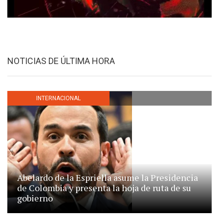
NOTICIAS DE ÚLTIMA HORA
INTERNACIONAL
Abelardo de la Espriella asume la Presidencia
de Colombia y presenta la hoja de ruta de su
gobierno