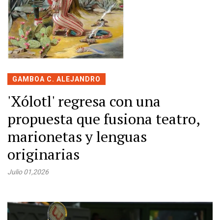
GAMBOA C. ALEJANDRO
'Xólotl' regresa con una
propuesta que fusiona teatro,
marionetas y lenguas
originarias
Julio 01,2026