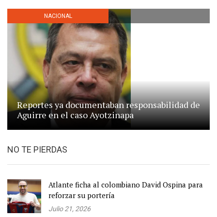
NACIONAL
Reportes ya documentaban responsabilidad de
Aguirre en el caso Ayotzinapa
NO TE PIERDAS
Atlante ficha al colombiano David Ospina para
reforzar su portería
Julio 21, 2026