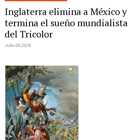
Inglaterra elimina a México y
termina el sueño mundialista
del Tricolor
Julio 06,2026