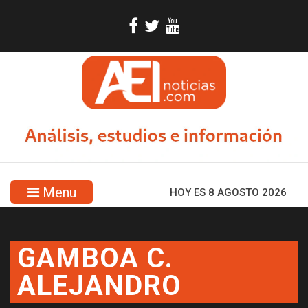
Menu
HOY ES 8 AGOSTO 2026
GAMBOA C.
ALEJANDRO