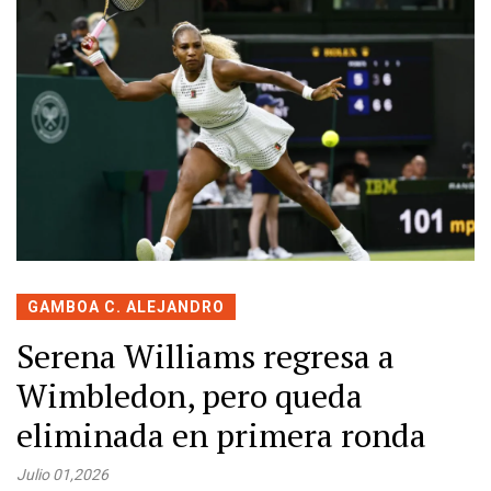
GAMBOA C. ALEJANDRO
Serena Williams regresa a
Wimbledon, pero queda
eliminada en primera ronda
Julio 01,2026