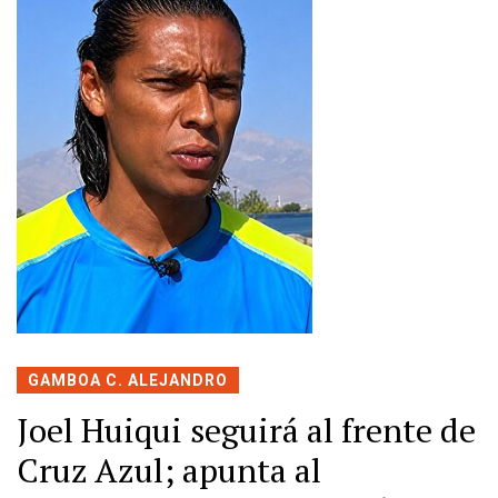
GAMBOA C. ALEJANDRO
Joel Huiqui seguirá al frente de
Cruz Azul; apunta al