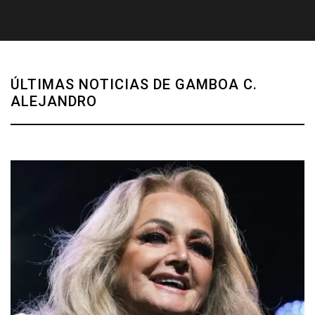
ÚLTIMAS NOTICIAS DE GAMBOA C.
ALEJANDRO