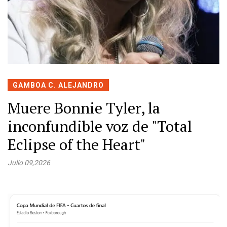
GAMBOA C. ALEJANDRO
Muere Bonnie Tyler, la
inconfundible voz de "Total
Eclipse of the Heart"
Julio 09,2026