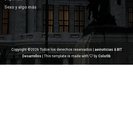
Sexo y algo más
Copyright ©
2026 Todos los derechos reservados |
aeinoticias
&
BIT
Desarrollos
| This template is made with
by
Colorlib