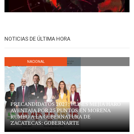
NOTICIAS DE ÚLTIMA HORA
NACIONAL
PRECANDIDATOS 2027: ULISES MEJÍA HARO
AVENTAJA POR 25 PUNTOS EN MORENA
RUMBO A LA GUBERNATURA DE
ZACATECAS: GOBERNARTE