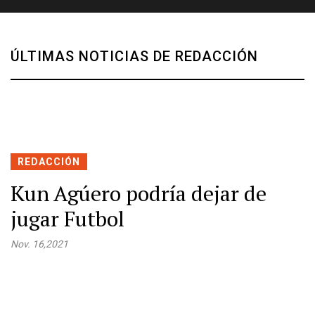
ÚLTIMAS NOTICIAS DE REDACCIÓN
REDACCIÓN
Kun Agúero podría dejar de
jugar Futbol
Nov. 16,2021