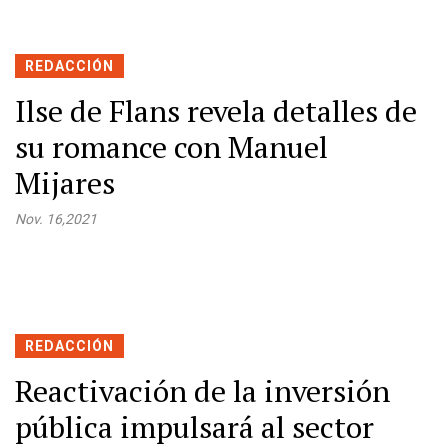
REDACCIÓN
Ilse de Flans revela detalles de
su romance con Manuel
Mijares
Nov. 16,2021
REDACCIÓN
Reactivación de la inversión
pública impulsará al sector