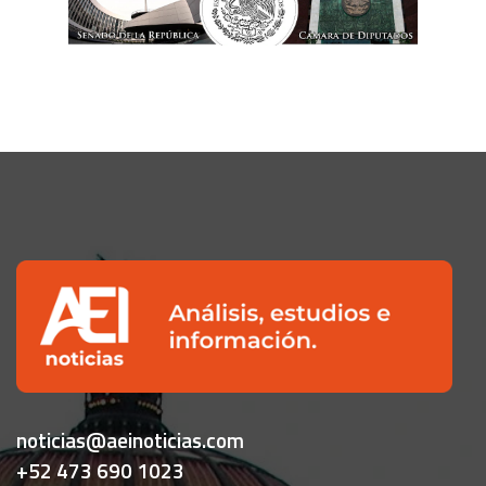
noticias@aeinoticias.com
+52 473 690 1023