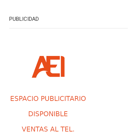
PUBLICIDAD