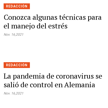
REDACCIÓN
Conozca algunas técnicas para
el manejo del estrés
Nov. 16,2021
REDACCIÓN
La pandemia de coronavirus se
salió de control en Alemania
Nov. 16,2021