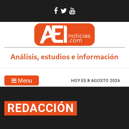
Menu
HOY ES 8 AGOSTO 2026
REDACCIÓN