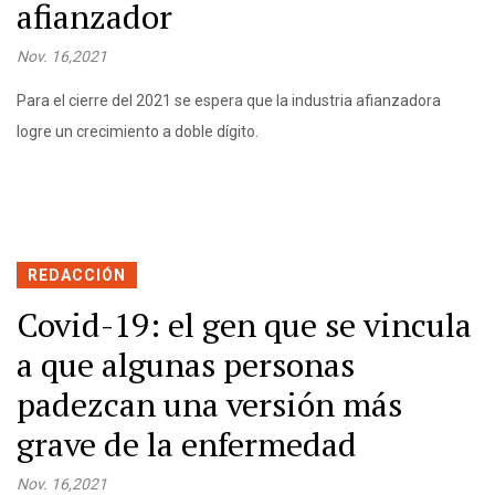
afianzador
Nov. 16,2021
Para el cierre del 2021 se espera que la industria afianzadora
logre un crecimiento a doble dígito.
REDACCIÓN
Covid-19: el gen que se vincula
a que algunas personas
padezcan una versión más
grave de la enfermedad
Nov. 16,2021