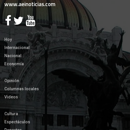
www.aeinoticias.com
Hoy
Internacional
Nacional
Economía
Opinión
Columnas locales
Videos
Cultura
Espectáculos