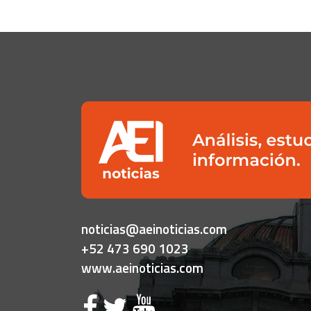
noticias@aeinoticias.com
+52 473 690 1023
www.aeinoticias.com