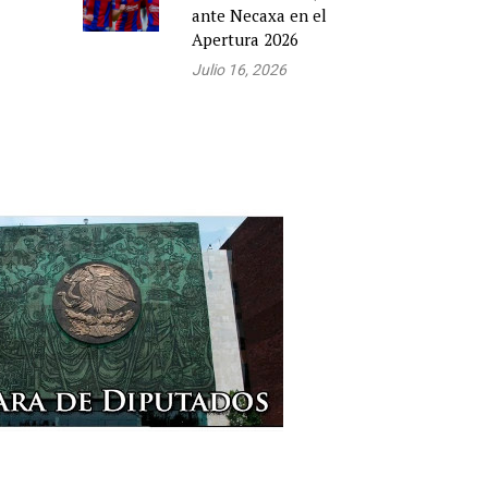
ante Necaxa en el
Apertura 2026
Julio 16, 2026