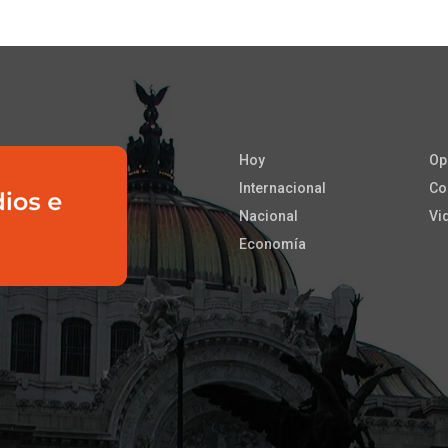
Hoy
Op
Internacional
Co
Nacional
Vi
Economía