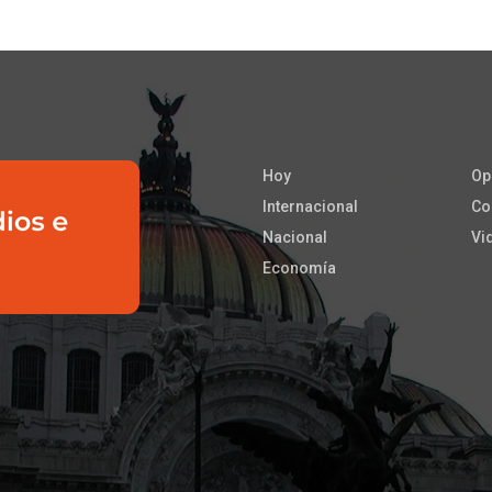
Hoy
Op
Internacional
Co
Nacional
Vi
Economía