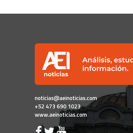
noticias@aeinoticias.com
+52 473 690 1023
www.aeinoticias.com