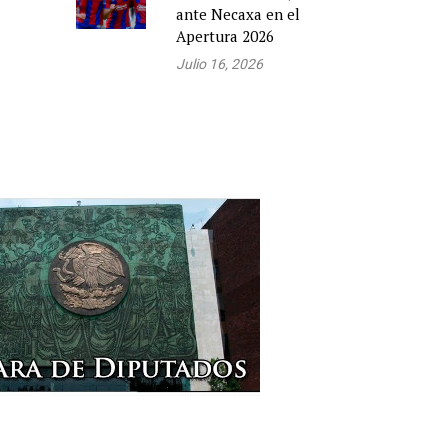
ante Necaxa en el
Apertura 2026
Julio 16, 2026