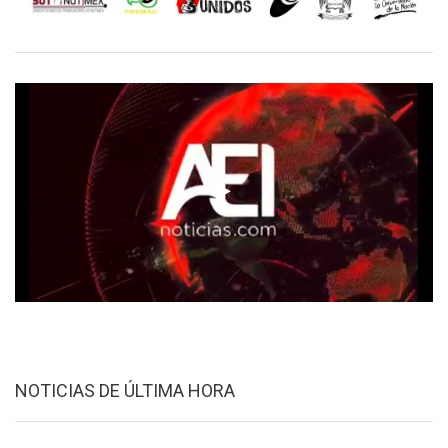
NOTICIAS DE ÚLTIMA HORA