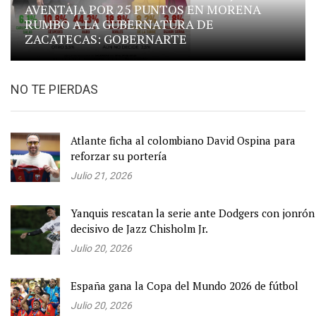
AVENTAJA POR 25 PUNTOS EN MORENA
RUMBO A LA GUBERNATURA DE
ZACATECAS: GOBERNARTE
NO TE PIERDAS
Atlante ficha al colombiano David Ospina para
reforzar su portería
Julio 21, 2026
Yanquis rescatan la serie ante Dodgers con jonrón
decisivo de Jazz Chisholm Jr.
Julio 20, 2026
España gana la Copa del Mundo 2026 de fútbol
Julio 20, 2026