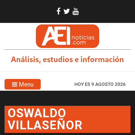
Menu
HOY ES 9 AGOSTO 2026
OSWALDO
VILLASEÑOR