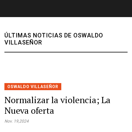
ÚLTIMAS NOTICIAS DE OSWALDO
VILLASEÑOR
OSWALDO VILLASEÑOR
Normalizar la violencia; La
Nueva oferta
Nov. 19,2024