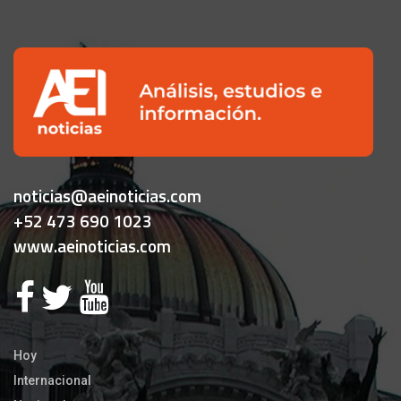
noticias@aeinoticias.com
+52 473 690 1023
www.aeinoticias.com
Hoy
Internacional