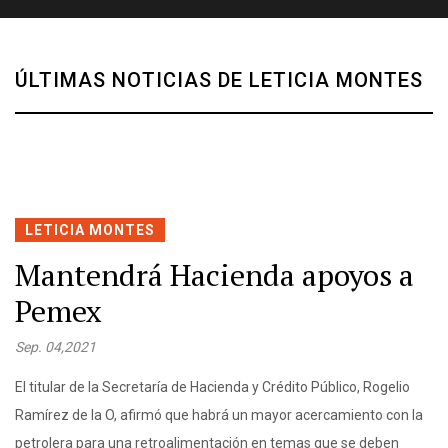
ÚLTIMAS NOTICIAS DE LETICIA MONTES
LETICIA MONTES
Mantendrá Hacienda apoyos a
Pemex
Sep. 04,2021
El titular de la Secretaría de Hacienda y Crédito Público, Rogelio
Ramírez de la O, afirmó que habrá un mayor acercamiento con la
petrolera para una retroalimentación en temas que se deben