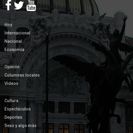
Hoy
Internacional
Nacional
Economía
Opinión
Columnas locales
Videos
Cultura
Espectáculos
Deportes
Sexo y algo más