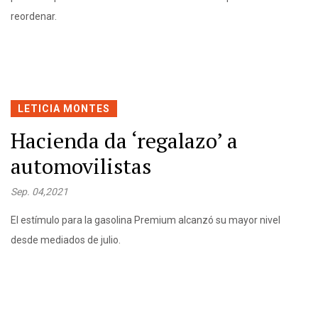
reordenar.
LETICIA MONTES
Hacienda da ‘regalazo’ a
automovilistas
Sep. 04,2021
El estímulo para la gasolina Premium alcanzó su mayor nivel
desde mediados de julio.