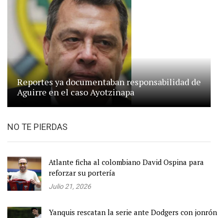
Reportes ya documentaban responsabilidad de
Aguirre en el caso Ayotzinapa
NO TE PIERDAS
Atlante ficha al colombiano David Ospina para
reforzar su portería
Julio 21, 2026
Yanquis rescatan la serie ante Dodgers con jonrón