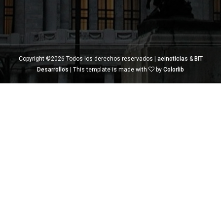
Copyright ©
2026 Todos los derechos reservados |
aeinoticias
&
BIT
Desarrollos
| This template is made with
by
Colorlib