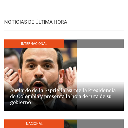
NOTICIAS DE ÚLTIMA HORA
INTERNACIONAL
Abelardo de la Espriella asume la Presidencia
de Colombia y presenta la hoja de ruta de su
gobierno
NACIONAL