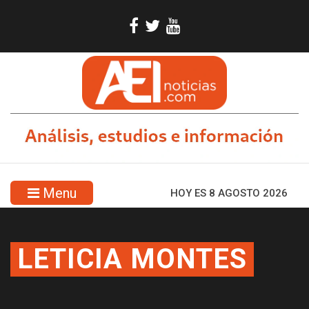
Menu
HOY ES 8 AGOSTO 2026
LETICIA MONTES