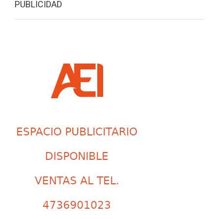
PUBLICIDAD