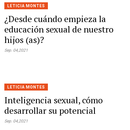
LETICIA MONTES
¿Desde cuándo empieza la
educación sexual de nuestro
hijos (as)?
Sep. 04,2021
LETICIA MONTES
Inteligencia sexual, cómo
desarrollar su potencial
Sep. 04,2021