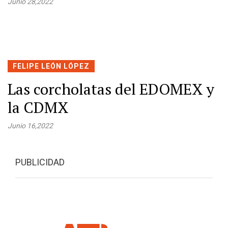
Junio 28,2022
FELIPE LEÓN LÓPEZ
Las corcholatas del EDOMEX y
la CDMX
Junio 16,2022
PUBLICIDAD