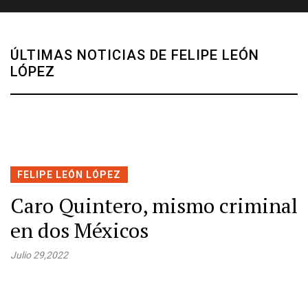
ÚLTIMAS NOTICIAS DE FELIPE LEÓN
LÓPEZ
FELIPE LEÓN LÓPEZ
Caro Quintero, mismo criminal
en dos Méxicos
Julio 29,2022