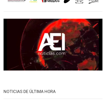
NOTICIAS DE ÚLTIMA HORA