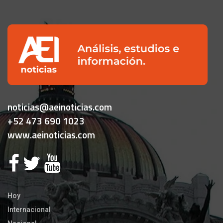
noticias@aeinoticias.com
+52 473 690 1023
www.aeinoticias.com
Hoy
Internacional