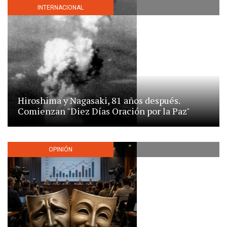
INTERNACIONAL
Hiroshima y Nagasaki, 81 años después.
Comienzan "Diez Días Oración por la Paz"
OPINIÓN