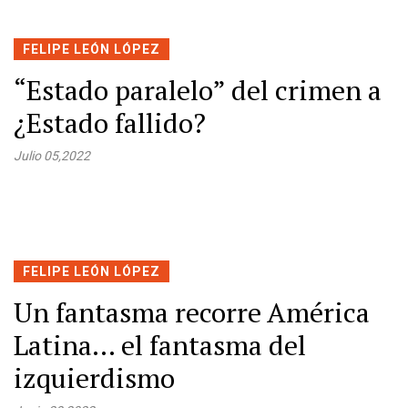
FELIPE LEÓN LÓPEZ
“Estado paralelo” del crimen a
¿Estado fallido?
Julio 05,2022
FELIPE LEÓN LÓPEZ
Un fantasma recorre América
Latina… el fantasma del
izquierdismo