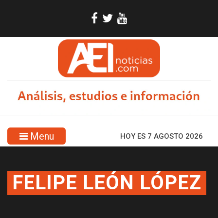
Menu
HOY ES 7 AGOSTO 2026
FELIPE LEÓN LÓPEZ