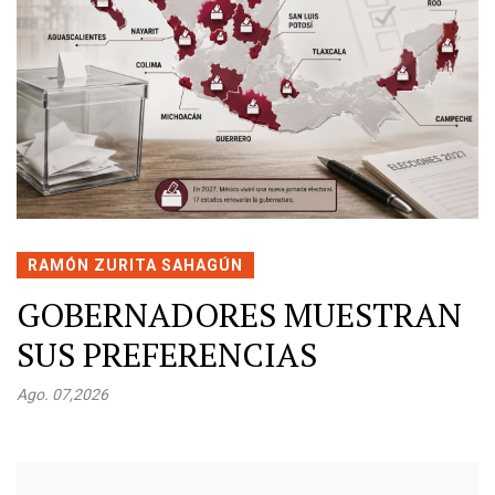
RAMÓN ZURITA SAHAGÚN
GOBERNADORES MUESTRAN
SUS PREFERENCIAS
Ago. 07,2026