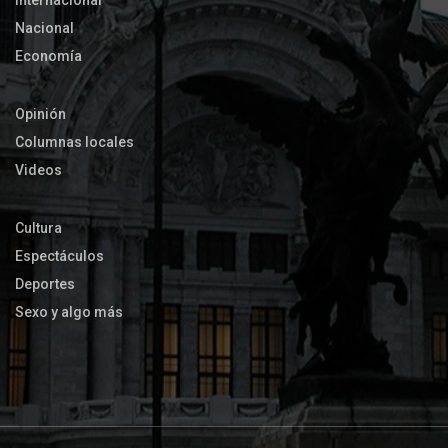
Internacional
Nacional
Economía
Opinión
Columnas locales
Videos
Cultura
Espectáculos
Deportes
Sexo y algo más