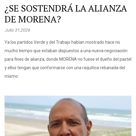
¿SE SOSTENDRÁ LA ALIANZA
DE MORENA?
Julio 31,2026
Ya los partidos Verde y del Trabajo habían mostrado hace no
mucho tiempo que estaban dispuestos a una nueva negociación
para fines de alianza, donde MORENA no fuese el dueño del pastel
y ellos tengan que conformarse con una raquítica rebanada del
mismo.