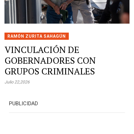
RAMÓN ZURITA SAHAGÚN
VINCULACIÓN DE
GOBERNADORES CON
GRUPOS CRIMINALES
Julio 22,2026
PUBLICIDAD