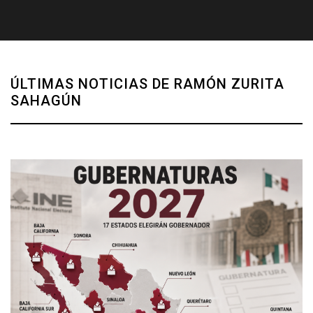
ÚLTIMAS NOTICIAS DE RAMÓN ZURITA
SAHAGÚN