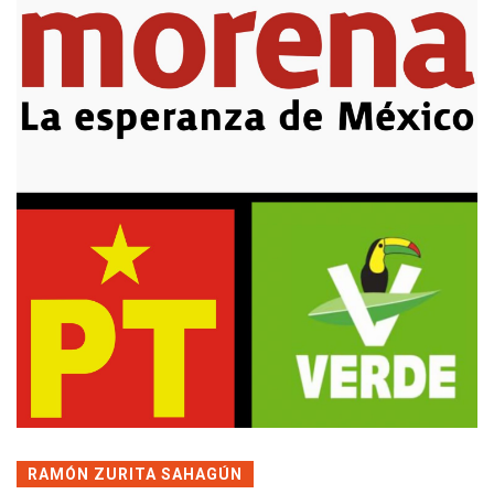
RAMÓN ZURITA SAHAGÚN