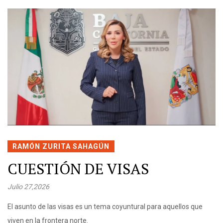
RAMÓN ZURITA SAHAGÚN
CUESTIÓN DE VISAS
Julio 27,2026
El asunto de las visas es un tema coyuntural para aquellos que
viven en la frontera norte.