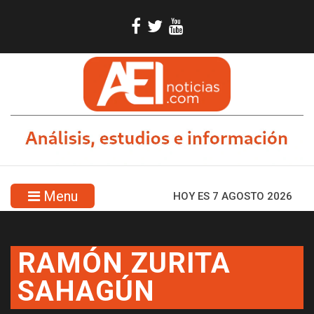
Menu
HOY ES 7 AGOSTO 2026
RAMÓN ZURITA
SAHAGÚN