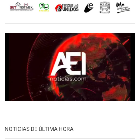
NOTICIAS DE ÚLTIMA HORA