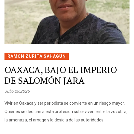
RAMÓN ZURITA SAHAGÚN
OAXACA, BAJO EL IMPERIO
DE SALOMÓN JARA
Julio 29,2026
Vivir en Oaxaca y ser periodista se convierte en un riesgo mayor.
Quienes se dedican a esta profesión sobreviven entre la zozobra,
la amenaza, el amago y la desidia de las autoridades.