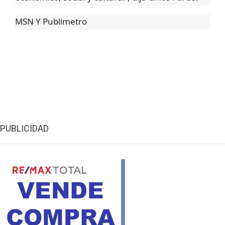
MSN Y Publimetro
PUBLICIDAD