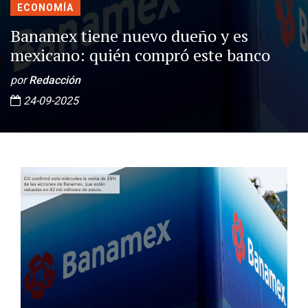
ECONOMÍA
Banamex tiene nuevo dueño y es
mexicano: quién compró este banco
por
Redacción
24-09-2025