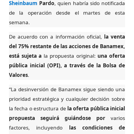
Sheinbaum
Pardo
, quien habría sido notificada
de la operación desde el martes de esta
semana.
De acuerdo con a información oficial,
la venta
del 75% restante de las acciones de Banamex,
está sujeta a
la propuesta original:
una oferta
pública inicial (OPI), a través de la Bolsa de
Valores
.
“La desinversión de Banamex sigue siendo una
prioridad estratégica y cualquier decisión sobre
la fecha o estructura de
la oferta pública inicial
propuesta seguirá guiándose por
varios
factores, incluyendo
las condiciones de