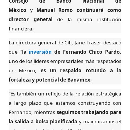
Consejo de Banco Nacional de
México
y
Manuel Romo continuará como
director general
de la misma institución
financiera.
La directora general de Citi, Jane Fraser, destacó
que “
la
inversión
de Fernando Chico Pardo
,
uno de los líderes empresariales más respetados
en México,
es un respaldo rotundo a la
fortaleza y potencial de Banamex
.
“Es también un reflejo de la relación estratégica
a largo plazo que estamos construyendo con
Fernando, mientras
seguimos trabajando para
la salida a bolsa planificada
y maximizamos el