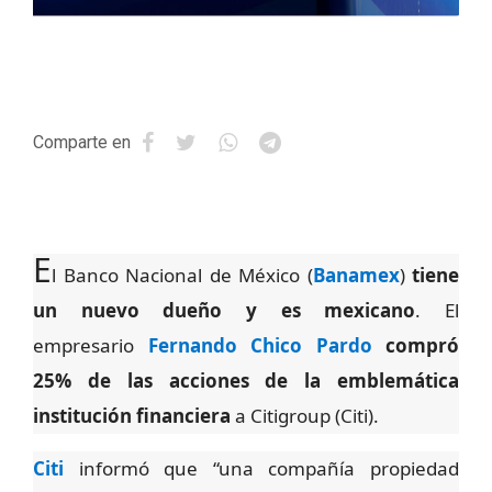
Comparte en
E
l Banco Nacional de México (
Banamex
)
tiene
un nuevo dueño y es mexicano
. El
empresario
Fernando Chico Pardo
compró
25% de las acciones de la emblemática
institución financiera
a Citigroup (Citi).
Citi
informó que “una compañía propiedad