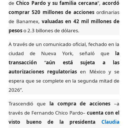
de
Chico Pardo y su familia cercana
”,
acordó
comprar 520 millones de acciones
ordinarias
de Banamex,
valuadas en 42 mil millones de
pesos
o 2.3 billones de dólares.
A través de un comunicado oficial, fechado en la
ciudad de Nueva York, señaló que
la
transacción
“
aún está sujeta a las
autorizaciones regulatorias
en México y se
espera que se complete en la segunda mitad de
2026”.
Trascendió que
la compra de acciones
–a
través de Fernando Chico Pardo–
cuenta con el
visto bueno de la presidenta
Claudia