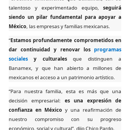
talentoso y experimentado equipo,
seguirá
siendo un pilar fundamental para apoyar a
México
, las empresas y familias mexicanas.
“
Estamos profundamente comprometidos en
dar continuidad y renovar los
programas
sociales
y culturales
que distinguen a
Banamex, y que han abierto a millones de
mexicanos el acceso a un patrimonio artístico.
“Para nuestra familia, esta es más que una
decisión empresarial:
es una expresión de
confianza en México
y una reafirmación de
nuestro compromiso con su progreso
económico, social y cultural”, dijo Chico Pardo.