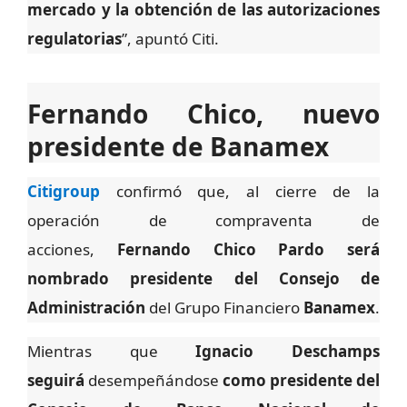
mercado y la obtención de las autorizaciones
regulatorias
”, apuntó Citi.
Fernando Chico, nuevo
presidente de Banamex
Citigroup
confirmó que, al cierre de la
operación de compraventa de
acciones,
Fernando Chico Pardo será
nombrado presidente del Consejo de
Administración
del Grupo Financiero
Banamex
.
Mientras que
Ignacio Deschamps
seguirá
desempeñándose
como presidente del