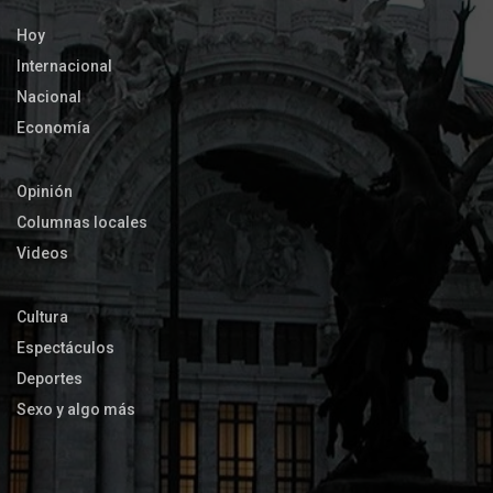
Hoy
Internacional
Nacional
Economía
Opinión
Columnas locales
Videos
Cultura
Espectáculos
Deportes
Sexo y algo más