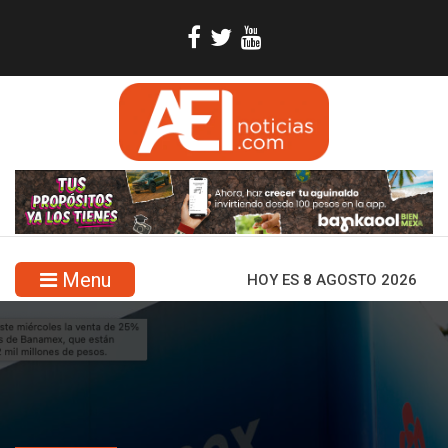
Menu
HOY ES 8 AGOSTO 2026