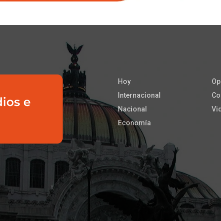
Hoy
Op
Internacional
Co
Nacional
Vi
Economía