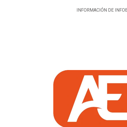
INFORMACIÓN DE INFO