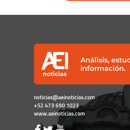
noticias@aeinoticias.com
+52 473 690 1023
www.aeinoticias.com