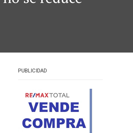
PUBLICIDAD