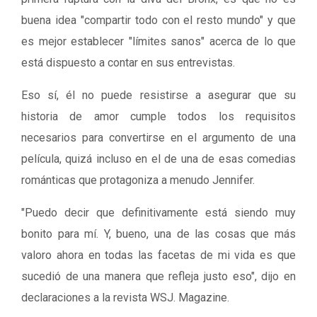
buena idea "compartir todo con el resto mundo" y que
es mejor establecer "límites sanos" acerca de lo que
está dispuesto a contar en sus entrevistas.
Eso sí, él no puede resistirse a asegurar que su
historia de amor cumple todos los requisitos
necesarios para convertirse en el argumento de una
película, quizá incluso en el de una de esas comedias
románticas que protagoniza a menudo Jennifer.
"Puedo decir que definitivamente está siendo muy
bonito para mí. Y, bueno, una de las cosas que más
valoro ahora en todas las facetas de mi vida es que
sucedió de una manera que refleja justo eso", dijo en
declaraciones a la revista WSJ. Magazine.