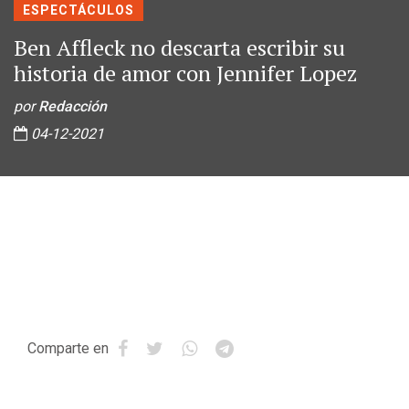
ESPECTÁCULOS
Ben Affleck no descarta escribir su
historia de amor con Jennifer Lopez
por
Redacción
04-12-2021
Comparte en