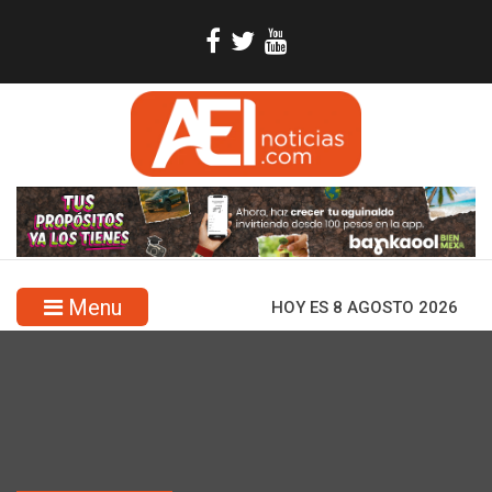
Menu
HOY ES 8 AGOSTO 2026