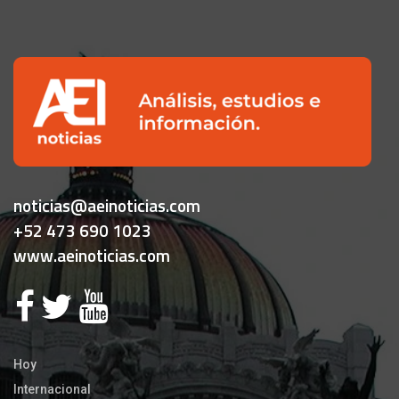
noticias@aeinoticias.com
+52 473 690 1023
www.aeinoticias.com
Hoy
Internacional