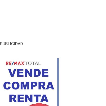
PUBLICIDAD