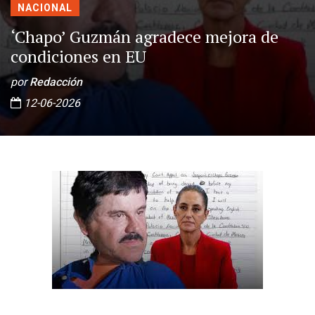
NACIONAL
‘Chapo’ Guzmán agradece mejora de
condiciones en EU
por
Redacción
12-06-2026