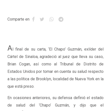
Comparte en
A
l final de su carta, ‘El Chapo’ Guzmán, exlíder del
Cártel de Sinaloa, agradeció al juez que lleva su caso,
Brian Cogan, así como al Tribunal de Distrito de
Estados Unidos por tomar en cuenta su salud respecto
a las política de Brooklyn, localidad de Nueva York en la
que está preso.
En ocasiones anteriores, su defensa definió el estado
de salud del ‘Chapo’ Guzmán, y dijo que el