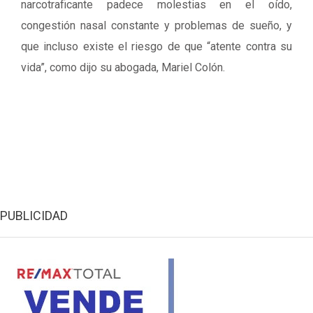
narcotraficante padece molestias en el oído,
congestión nasal constante y problemas de sueño, y
que incluso existe el riesgo de que “atente contra su
vida”, como dijo su abogada, Mariel Colón.
PUBLICIDAD