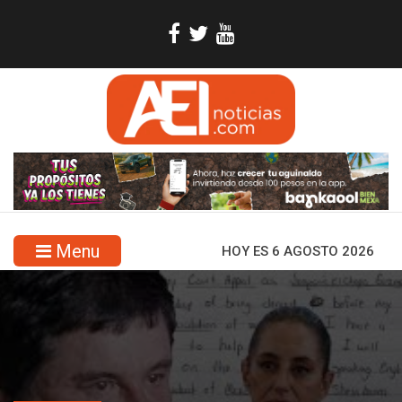
Menu
HOY ES 6 AGOSTO 2026