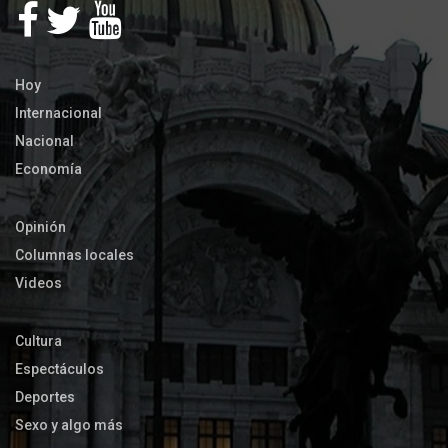
Hoy
Internacional
Nacional
Economía
Opinión
Columnas locales
Videos
Cultura
Espectáculos
Deportes
Sexo y algo más