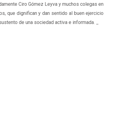
adamente Ciro Gómez Leyva y muchos colegas en
, que dignifican y dan sentido al buen ejercicio
sustento de una sociedad activa e informada. _