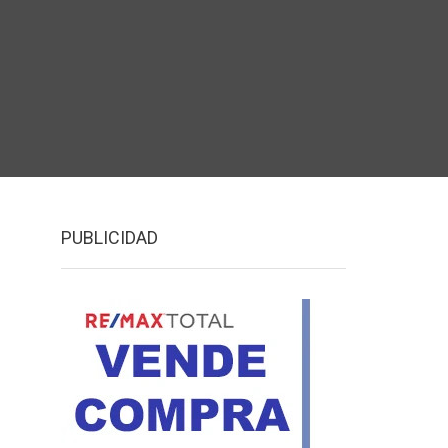
PUBLICIDAD