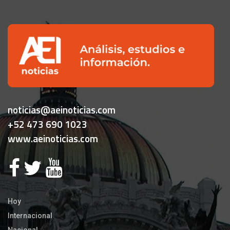
noticias@aeinoticias.com
+52 473 690 1023
www.aeinoticias.com
Hoy
Internacional