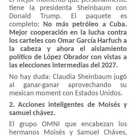
el mejor momento que personalmente
tiene la presidenta Sheinbaum con
Donald Trump. El paquete es
completo:
No más petróleo a Cuba.
Mejor cooperación en la lucha contra
los carteles con Omar García Harfuch a
la cabeza y ahora el aislamiento
político de López Obrador con vistas a
las elecciones intermedias del 2027.
No hay duda: Claudia Sheinbaum jugó
al ganar-ganar aprovechando su
mexican moment con Estados Unidos.
2. Acciones inteligentes de Moisés y
samuel chávez.
El grupo OMNI que encabezan los
hermanos Moisés y Samuel Cháves,