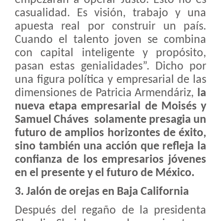
empezarán a operar Jüsto. Esto no es
casualidad. Es visión, trabajo y una
apuesta real por construir un país.
Cuando el talento joven se combina
con capital inteligente y propósito,
pasan estas genialidades”. Dicho por
una figura política y empresarial de las
dimensiones de Patricia Armendáriz,
la
nueva etapa empresarial de Moisés y
Samuel Cháves solamente presagia un
futuro de amplios horizontes de éxito,
sino también una acción que refleja la
confianza de los empresarios jóvenes
en el presente y el futuro de México.
3. Jalón de orejas en Baja California
Después del regaño de la presidenta