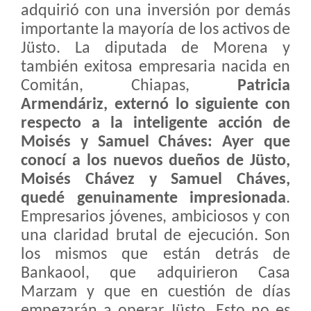
adquirió con una inversión por demás
importante la mayoría de los activos de
Jüsto. La diputada de Morena y
también exitosa empresaria nacida en
Comitán, Chiapas,
Patricia
Armendáriz, externó lo siguiente con
respecto a la inteligente acción de
Moisés y Samuel Cháves: Ayer que
conocí a los nuevos dueños de Jüsto,
Moisés Chávez y Samuel Cháves,
quedé genuinamente impresionada
.
Empresarios jóvenes, ambiciosos y con
una claridad brutal de ejecución. Son
los mismos que están detrás de
Bankaool, que adquirieron Casa
Marzam y que en cuestión de días