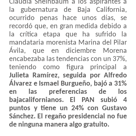
Claudia Sheinbaum a los aspirantes a
la gubernatura de Baja California,
ocurrido penas hace unos días, se
recordó que, en gran medida debido a
la crítica etapa que ha sufrido la
mandataria morenista Marina del Pilar
Ávila, que en diciembre Morena
encabezaba las tendencias con un 37%,
teniendo como figura principal a
Julieta Ramírez, seguida por Alfredo
Álvarez e Ismael Burgueño, bajó a 31%
en las preferencias de los
bajacalifornianos. El PAN subió 4
puntos y tiene un 24% con Gustavo
Sánchez. El regaño presidencial no fue
de ninguna manera algo gratuito.