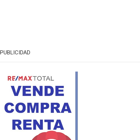
PUBLICIDAD