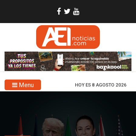
Menu
HOY ES 8 AGOSTO 2026