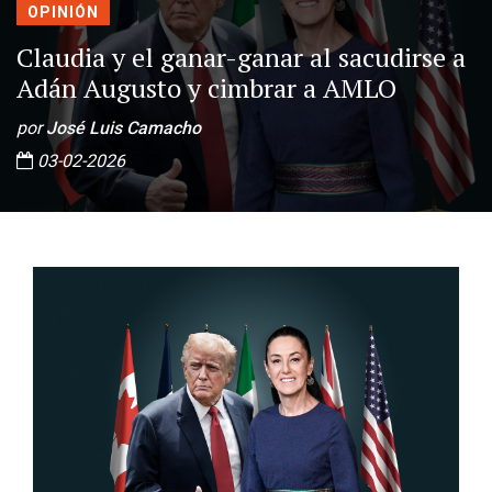
OPINIÓN
Claudia y el ganar-ganar al sacudirse a
Adán Augusto y cimbrar a AMLO
por
José Luis Camacho
03-02-2026