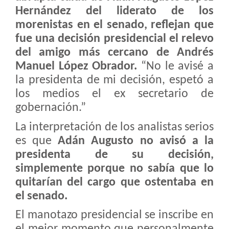
Hernández del liderato de los
morenistas en el senado, reflejan que
fue una decisión presidencial el relevo
del amigo más cercano de Andrés
Manuel López Obrador.
“No le avisé a
la presidenta de mi decisión, espetó a
los medios el ex secretario de
gobernación.”
La interpretación de los analistas serios
es que
Adán Augusto no avisó a la
presidenta de su decisión,
simplemente porque no sabía que lo
quitarían del cargo que ostentaba en
el senado.
El manotazo presidencial se inscribe en