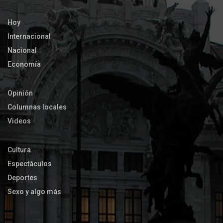
Hoy
Internacional
Nacional
Economía
Opinión
Columnas locales
Videos
Cultura
Espectáculos
Deportes
Sexo y algo más