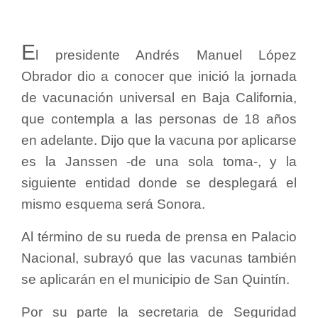
E
l presidente Andrés Manuel López
Obrador dio a conocer que inició la jornada
de vacunación universal en Baja California,
que contempla a las personas de 18 años
en adelante. Dijo que la vacuna por aplicarse
es la Janssen -de una sola toma-, y la
siguiente entidad donde se desplegará el
mismo esquema será Sonora.
Al término de su rueda de prensa en Palacio
Nacional, subrayó que las vacunas también
se aplicarán en el municipio de San Quintín.
Por su parte la secretaria de Seguridad