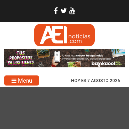
Menu
HOY ES 7 AGOSTO 2026