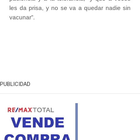
les da prisa, y no se va a quedar nadie sin
vacunar”.
PUBLICIDAD