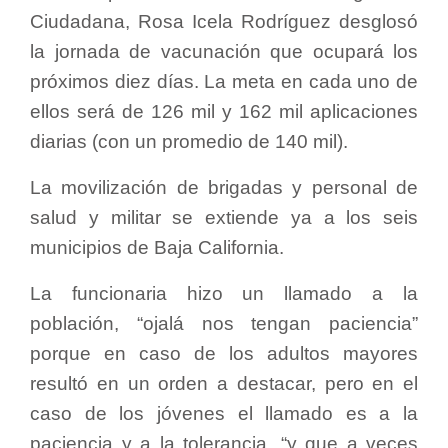
Ciudadana, Rosa Icela Rodríguez desglosó
la jornada de vacunación que ocupará los
próximos diez días. La meta en cada uno de
ellos será de 126 mil y 162 mil aplicaciones
diarias (con un promedio de 140 mil).
La movilización de brigadas y personal de
salud y militar se extiende ya a los seis
municipios de Baja California.
La funcionaria hizo un llamado a la
población, “ojalá nos tengan paciencia”
porque en caso de los adultos mayores
resultó en un orden a destacar, pero en el
caso de los jóvenes el llamado es a la
paciencia y a la tolerancia, “y que a veces