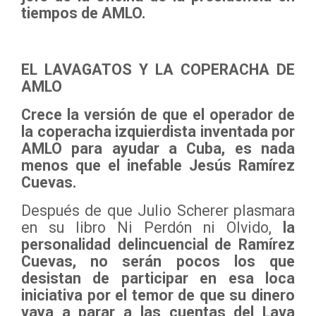
tiempos de AMLO.
EL LAVAGATOS Y LA COPERACHA DE
AMLO
Crece la versión de que el operador de
la coperacha izquierdista inventada por
AMLO para ayudar a Cuba, es nada
menos que el inefable Jesús Ramírez
Cuevas.
Después de que Julio Scherer plasmara
en su libro Ni Perdón ni Olvido,
la
personalidad delincuencial de Ramírez
Cuevas, no serán pocos los que
desistan de participar en esa loca
iniciativa por el temor de que su dinero
vaya a parar a las cuentas del Lava