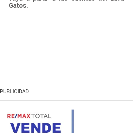
Gatos.
PUBLICIDAD