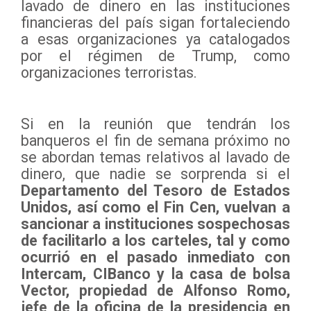
lavado de dinero en las instituciones
financieras del país sigan fortaleciendo
a esas organizaciones ya catalogados
por el régimen de Trump, como
organizaciones terroristas.
Si en la reunión que tendrán los
banqueros el fin de semana próximo no
se abordan temas relativos al lavado de
dinero, que nadie se sorprenda si el
Departamento del Tesoro de Estados
Unidos, así como el Fin Cen, vuelvan a
sancionar a instituciones sospechosas
de facilitarlo a los carteles, tal y como
ocurrió en el pasado inmediato con
Intercam, CIBanco y la casa de bolsa
Vector, propiedad de Alfonso Romo,
jefe de la oficina de la presidencia en