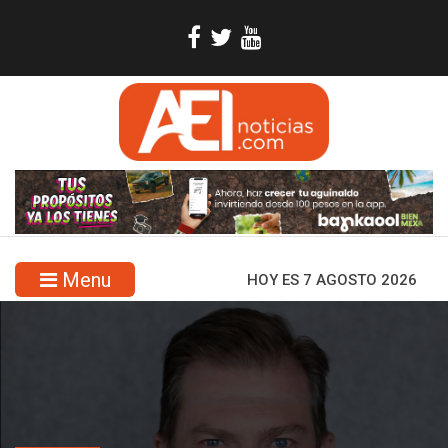
Menu
HOY ES 7 AGOSTO 2026