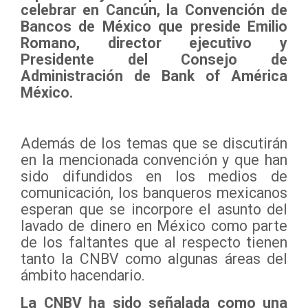
celebrar en Cancún, la Convención de
Bancos de México que preside Emilio
Romano, director ejecutivo y
Presidente del Consejo de
Administración de Bank of América
México.
Además de los temas que se discutirán
en la mencionada convención y que han
sido difundidos en los medios de
comunicación, los banqueros mexicanos
esperan que se incorpore el asunto del
lavado de dinero en México como parte
de los faltantes que al respecto tienen
tanto la CNBV como algunas áreas del
ámbito hacendario.
La CNBV ha sido señalada como una