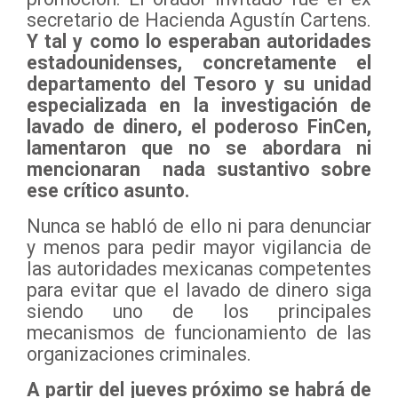
secretario de Hacienda Agustín Cartens.
Y tal y como lo esperaban autoridades
estadounidenses, concretamente el
departamento del Tesoro y su unidad
especializada en la investigación de
lavado de dinero, el poderoso FinCen,
lamentaron que no se abordara ni
mencionaran nada sustantivo sobre
ese crítico asunto.
Nunca se habló de ello ni para denunciar
y menos para pedir mayor vigilancia de
las autoridades mexicanas competentes
para evitar que el lavado de dinero siga
siendo uno de los principales
mecanismos de funcionamiento de las
organizaciones criminales.
A partir del jueves próximo se habrá de