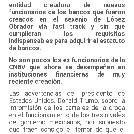
entidad creadora de nuevos
funcionarios de los bancos que fueron
creados en el sexenio de López
Obrador vía fast track y sin que
cumplieran los requisitos
indispensables para adquirir el estatuto
de bancos.
No son pocos los ex funcionarios de la
CNBV que ahora se desempeñan en
instituciones financieras de muy
reciente creación.
Las advertencias del presidente de
Estados Unidos, Donald Trump, sobre la
intromisión de los carteles de la droga
en el funcionamiento de los tres niveles
de gobierno mexicanos, por supuesto
que traen consigo el temor de que el