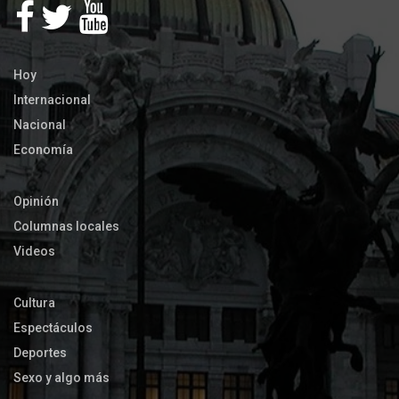
Hoy
Internacional
Nacional
Economía
Opinión
Columnas locales
Videos
Cultura
Espectáculos
Deportes
Sexo y algo más