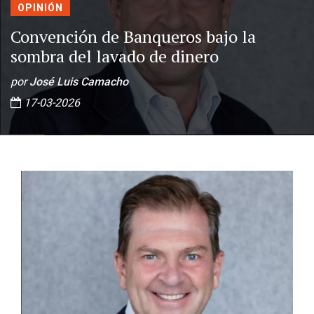
OPINIÓN
Convención de Banqueros bajo la
sombra del lavado de dinero
por
José Luis Camacho
17-03-2026