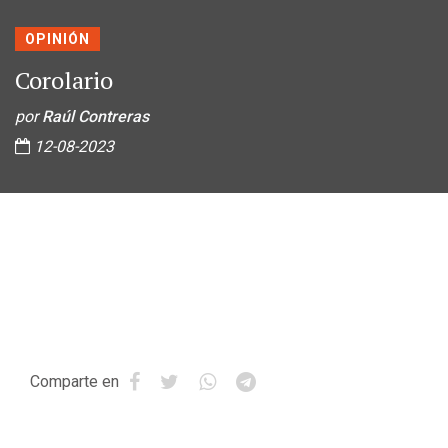
OPINIÓN
Corolario
por
Raúl Contreras
12-08-2023
Comparte en