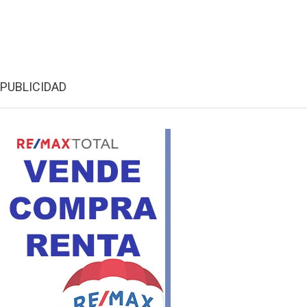
PUBLICIDAD