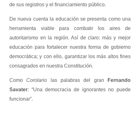
de sus registros y el financiamiento público.
De nueva cuenta la educación se presenta como una
herramienta viable para combatir los aires de
autoritarismo en la región. Así de claro: más y mejor
educación para fortalecer nuestra forma de gobierno
democrática; y con ello, garantizar los más altos fines
consagrados en nuestra Constitución.
Como
Corolario
las palabras del gran
Fernando
Savater
: “Una democracia de ignorantes no puede
funcionar”.