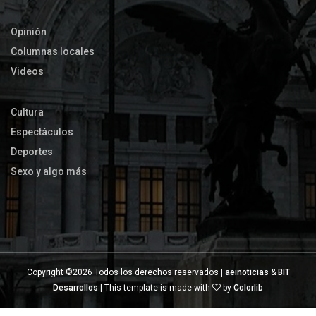
Opinión
Columnas locales
Videos
Cultura
Espectáculos
Deportes
Sexo y algo más
Copyright ©
2026 Todos los derechos reservados |
aeinoticias
&
BIT
Desarrollos
| This template is made with
by
Colorlib