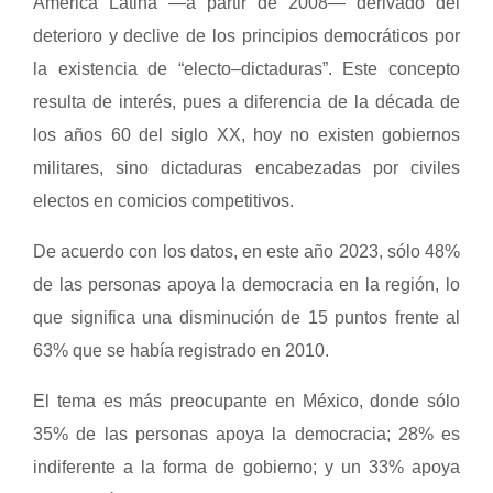
América Latina —a partir de 2008— derivado del
deterioro y declive de los principios democráticos por
la existencia de “electo–dictaduras”. Este concepto
resulta de interés, pues a diferencia de la década de
los años 60 del siglo XX, hoy no existen gobiernos
militares, sino dictaduras encabezadas por civiles
electos en comicios competitivos.
De acuerdo con los datos, en este año 2023, sólo 48%
de las personas apoya la democracia en la región, lo
que significa una disminución de 15 puntos frente al
63% que se había registrado en 2010.
El tema es más preocupante en México, donde sólo
35% de las personas apoya la democracia; 28% es
indiferente a la forma de gobierno; y un 33% apoya