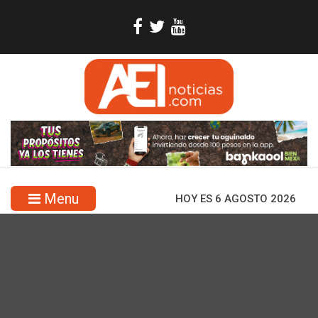
Menu
HOY ES 6 AGOSTO 2026