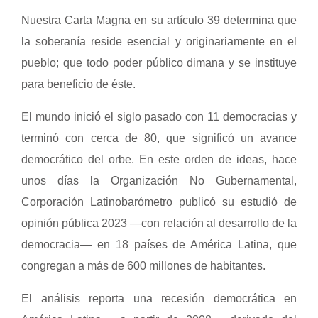
Nuestra Carta Magna en su artículo 39 determina que
la soberanía reside esencial y originariamente en el
pueblo; que todo poder público dimana y se instituye
para beneficio de éste.
El mundo inició el siglo pasado con 11 democracias y
terminó con cerca de 80, que significó un avance
democrático del orbe. En este orden de ideas, hace
unos días la Organización No Gubernamental,
Corporación Latinobarómetro publicó su estudió de
opinión pública 2023 —con relación al desarrollo de la
democracia— en 18 países de América Latina, que
congregan a más de 600 millones de habitantes.
El análisis reporta una recesión democrática en