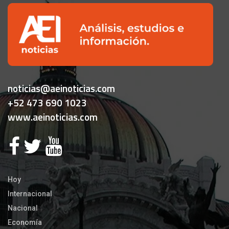
noticias@aeinoticias.com
+52 473 690 1023
www.aeinoticias.com
Hoy
Internacional
Nacional
Economía