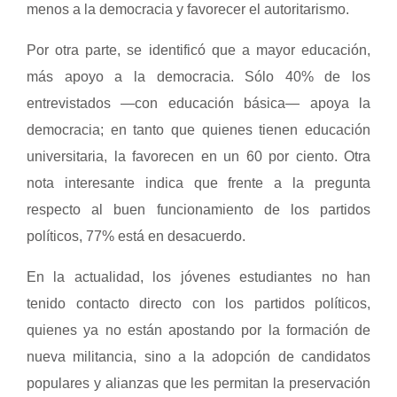
menos a la democracia y favorecer el autoritarismo.
Por otra parte, se identificó que a mayor educación,
más apoyo a la democracia. Sólo 40% de los
entrevistados —con educación básica— apoya la
democracia; en tanto que quienes tienen educación
universitaria, la favorecen en un 60 por ciento. Otra
nota interesante indica que frente a la pregunta
respecto al buen funcionamiento de los partidos
políticos, 77% está en desacuerdo.
En la actualidad, los jóvenes estudiantes no han
tenido contacto directo con los partidos políticos,
quienes ya no están apostando por la formación de
nueva militancia, sino a la adopción de candidatos
populares y alianzas que les permitan la preservación