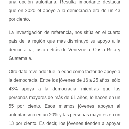
una opción autoritaria. Resulta importante destacar
que en 2020 el apoyo a la democracia era de un 43
por ciento.
La investigación de referencia, nos sitúa en el cuarto
país de la región que más disminuyó su apoyo a la
democracia, justo detrás de Venezuela, Costa Rica y
Guatemala.
Otro dato revelador fue la edad como factor de apoyo a
la democracia. Entre los jóvenes de 16 a 25 años, sólo
43% apoya a la democracia, mientras que las
personas mayores de más de 61 años, lo hacen en un
55 por ciento. Esos mismos jóvenes apoyan al
autoritarismo en un 20% y las personas mayores en un
13 por ciento. Es decir, los jóvenes tienden a apoyar