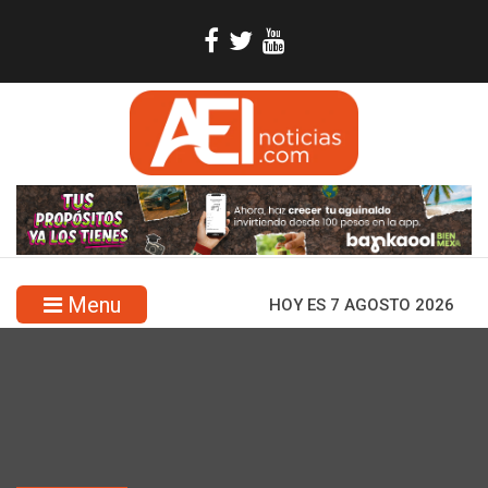
Menu
HOY ES 7 AGOSTO 2026