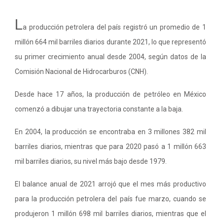
L
a producción petrolera del país registró un promedio de 1
millón 664 mil barriles diarios durante 2021, lo que representó
su primer crecimiento anual desde 2004, según datos de la
Comisión Nacional de Hidrocarburos (CNH).
Desde hace 17 años, la producción de petróleo en México
comenzó a dibujar una trayectoria constante a la baja.
En 2004, la producción se encontraba en 3 millones 382 mil
barriles diarios, mientras que para 2020 pasó a 1 millón 663
mil barriles diarios, su nivel más bajo desde 1979.
El balance anual de 2021 arrojó que el mes más productivo
para la producción petrolera del país fue marzo, cuando se
produjeron 1 millón 698 mil barriles diarios, mientras que el