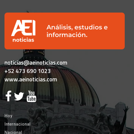
noticias@aeinoticias.com
+52 473 690 1023
www.aeinoticias.com
Hoy
Internacional
Nacional