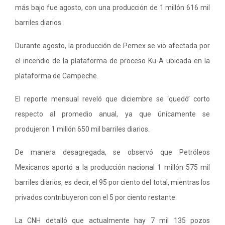
más bajo fue agosto, con una producción de 1 millón 616 mil
barriles diarios.
Durante agosto, la producción de Pemex se vio afectada por
el incendio de la plataforma de proceso Ku-A ubicada en la
plataforma de Campeche.
El reporte mensual reveló que diciembre se ‘quedó’ corto
respecto al promedio anual, ya que únicamente se
produjeron 1 millón 650 mil barriles diarios.
De manera desagregada, se observó que Petróleos
Mexicanos aportó a la producción nacional 1 millón 575 mil
barriles diarios, es decir, el 95 por ciento del total, mientras los
privados contribuyeron con el 5 por ciento restante.
La CNH detalló que actualmente hay 7 mil 135 pozos