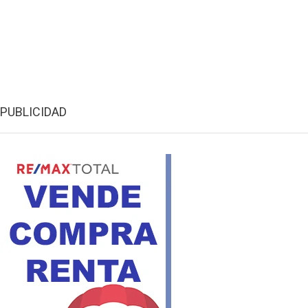
PUBLICIDAD