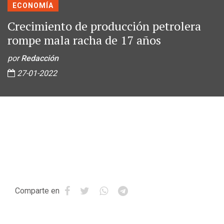
ECONOMÍA
Crecimiento de producción petrolera
rompe mala racha de 17 años
por
Redacción
27-01-2022
Comparte en