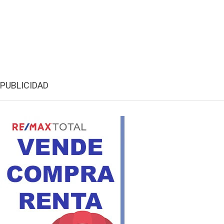
PUBLICIDAD