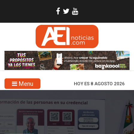
Menu
HOY ES 8 AGOSTO 2026