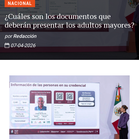
NACIONAL
¿Cuáles son los documentos que
deberán presentar los adultos mayores?
por
Redacción
07-04-2026