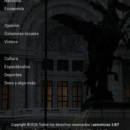
Nacional
Economía
Opinión
Columnas locales
Videos
Cultura
Espectáculos
Deportes
Sexo y algo más
Copyright ©
2026 Todos los derechos reservados |
aeinoticias
&
BIT