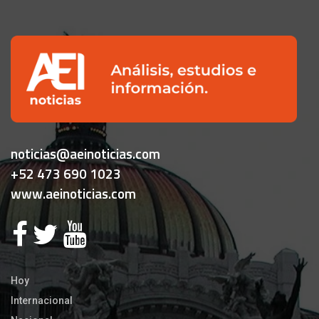
noticias@aeinoticias.com
+52 473 690 1023
www.aeinoticias.com
Hoy
Internacional