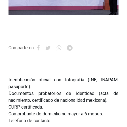
Comparte en
Identificación oficial con fotografía (INE, INAPAM,
pasaporte).
Documentos probatorios de identidad (acta de
nacimiento, certificado de nacionalidad mexicana).
CURP certificada.
Comprobante de domicilio no mayor a 6 meses.
Teléfono de contacto.