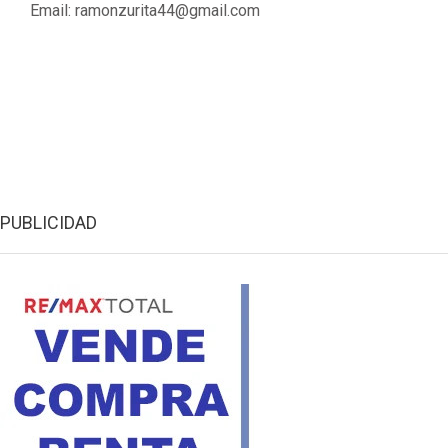
Email: ramonzurita44@gmail.com
PUBLICIDAD