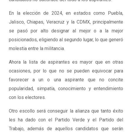
En la elección de 2024, en estados como Puebla,
Jalisco, Chiapas, Veracruz y la CDMX, principalmente
se pasó por alto designar al mejor o a la mejor
posicionados, eligiendo al segundo lugar, lo que generó
molestia entre la militancia.
Ahora la lista de aspirantes es mayor que en otras
ocasiones, por lo que no se pueden equivocar para
favorecer a un o una aspirante que no concite
popularidad, simpatía, conocimiento y entendimiento
con los electores.
Otro escollo será conseguir la alianza que tanto éxito
les ha dado con el Partido Verde y el Partido del
Trabajo, además de aquellos candidatos que serán