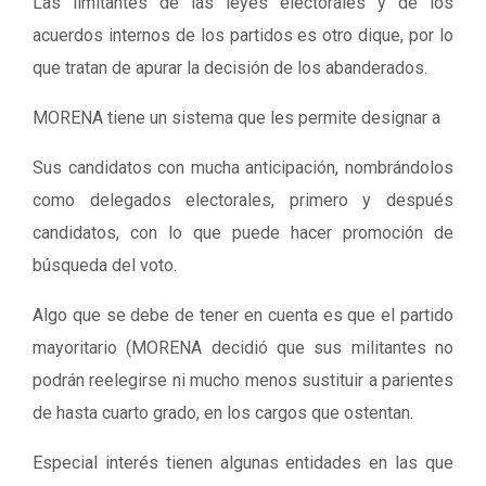
Las limitantes de las leyes electorales y de los
acuerdos internos de los partidos es otro dique, por lo
que tratan de apurar la decisión de los abanderados.
MORENA tiene un sistema que les permite designar a
Sus candidatos con mucha anticipación, nombrándolos
como delegados electorales, primero y después
candidatos, con lo que puede hacer promoción de
búsqueda del voto.
Algo que se debe de tener en cuenta es que el partido
mayoritario (MORENA decidió que sus militantes no
podrán reelegirse ni mucho menos sustituir a parientes
de hasta cuarto grado, en los cargos que ostentan.
Especial interés tienen algunas entidades en las que