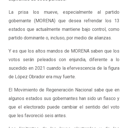
La prisa los mueve, especialmente al partido
gobernante (MORENA) que desea refrendar los 13
estados que actualmente mantiene bajo control, como
partido dominante o, incluso, por medio de alianzas.
Y es que los altos mandos de MORENA saben que los
votos serán peleados con enjundia, diferente a lo
sucedido en 2021 cuando la efervescencia de la figura
de López Obrador era muy fuerte.
El Movimiento de Regeneración Nacional sabe que en
algunos estados sus gobernantes han sido un fiasco y
que el electorado puede cambiar el sentido del voto
que les favoreció seis antes.