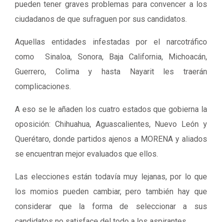
pueden tener graves problemas para convencer a los
ciudadanos de que sufraguen por sus candidatos.
Aquellas entidades infestadas por el narcotráfico
como Sinaloa, Sonora, Baja California, Michoacán,
Guerrero, Colima y hasta Nayarit les traerán
complicaciones.
A eso se le añaden los cuatro estados que gobierna la
oposición: Chihuahua, Aguascalientes, Nuevo León y
Querétaro, donde partidos ajenos a MORENA y aliados
se encuentran mejor evaluados que ellos.
Las elecciones están todavía muy lejanas, por lo que
los momios pueden cambiar, pero también hay que
considerar que la forma de seleccionar a sus
candidatos no satisface del todo a los aspirantes.