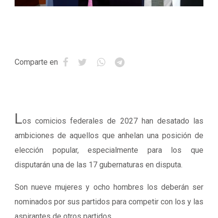
Comparte en
L
os comicios federales de 2027 han desatado las
ambiciones de aquellos que anhelan una posición de
elección popular, especialmente para los que
disputarán una de las 17 gubernaturas en disputa.
Son nueve mujeres y ocho hombres los deberán ser
nominados por sus partidos para competir con los y las
aspirantes de otros partidos.