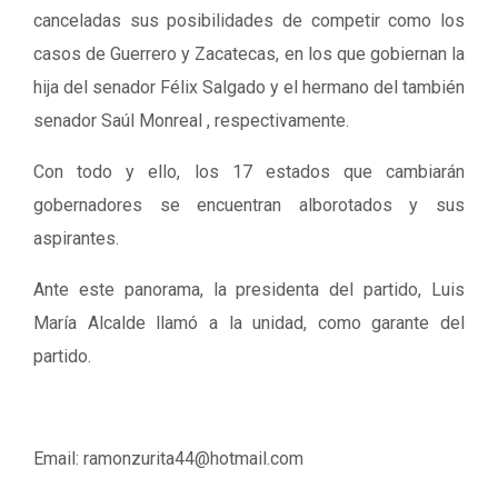
canceladas sus posibilidades de competir como los
casos de Guerrero y Zacatecas, en los que gobiernan la
hija del senador Félix Salgado y el hermano del también
senador Saúl Monreal , respectivamente.
Con todo y ello, los 17 estados que cambiarán
gobernadores se encuentran alborotados y sus
aspirantes.
Ante este panorama, la presidenta del partido, Luis
María Alcalde llamó a la unidad, como garante del
partido.
Email: ramonzurita44@hotmail.com