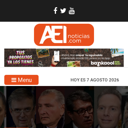
Menu
HOY ES 7 AGOSTO 2026