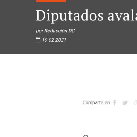
Diputados aval
por
Redacción DC
19-02-2021
Comparte en