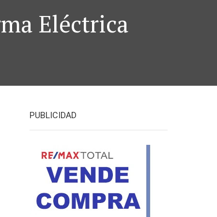
ma Eléctrica
PUBLICIDAD