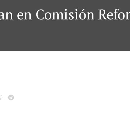
an en Comisión Refor