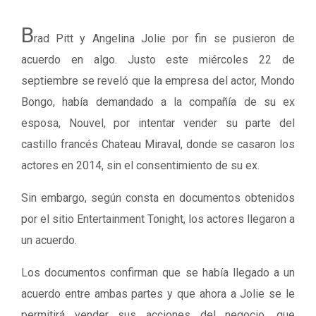
B
rad Pitt y Angelina Jolie por fin se pusieron de
acuerdo en algo. Justo este miércoles 22 de
septiembre se reveló que la empresa del actor, Mondo
Bongo, había demandado a la compañía de su ex
esposa, Nouvel, por intentar vender su parte del
castillo francés Chateau Miraval, donde se casaron los
actores en 2014, sin el consentimiento de su ex.
Sin embargo, según consta en documentos obtenidos
por el sitio Entertainment Tonight, los actores llegaron a
un acuerdo.
Los documentos confirman que se había llegado a un
acuerdo entre ambas partes y que ahora a Jolie se le
permitirá vender sus acciones del negocio, que