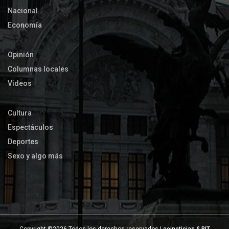
Nacional
Economía
Opinión
Columnas locales
Videos
Cultura
Espectáculos
Deportes
Sexo y algo más