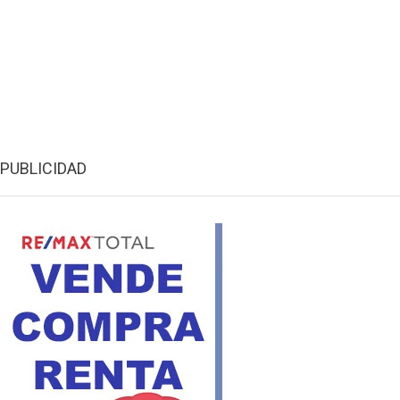
PUBLICIDAD