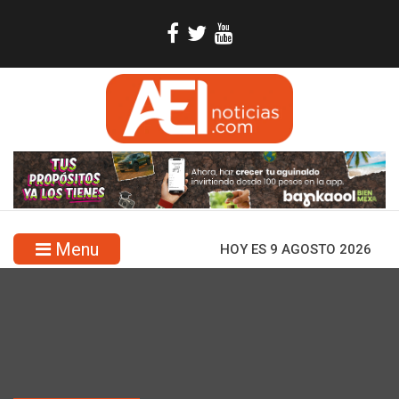
Menu
HOY ES 9 AGOSTO 2026