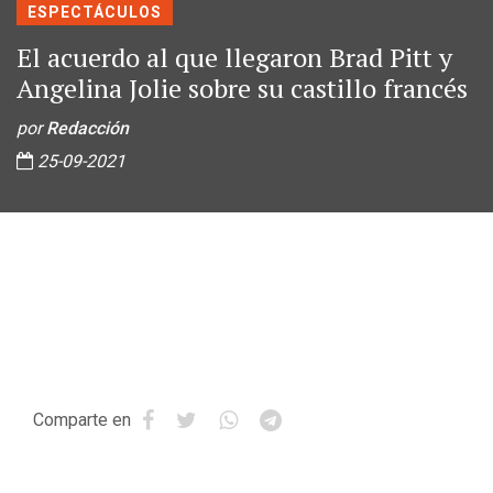
ESPECTÁCULOS
El acuerdo al que llegaron Brad Pitt y
Angelina Jolie sobre su castillo francés
por
Redacción
25-09-2021
Comparte en