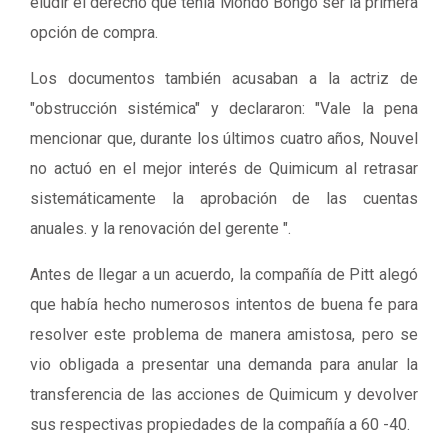
eludir el derecho que tenía Mondo Bongo ser la primera
opción de compra.
Los documentos también acusaban a la actriz de
"obstrucción sistémica" y declararon: "Vale la pena
mencionar que, durante los últimos cuatro años, Nouvel
no actuó en el mejor interés de Quimicum al retrasar
sistemáticamente la aprobación de las cuentas
anuales. y la renovación del gerente ".
Antes de llegar a un acuerdo, la compañía de Pitt alegó
que había hecho numerosos intentos de buena fe para
resolver este problema de manera amistosa, pero se
vio obligada a presentar una demanda para anular la
transferencia de las acciones de Quimicum y devolver
sus respectivas propiedades de la compañía a 60 -40.