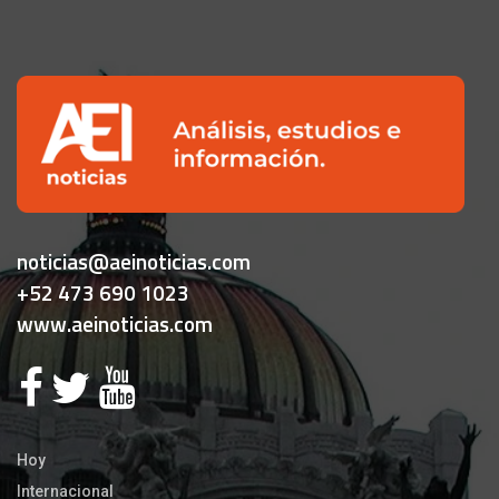
noticias@aeinoticias.com
+52 473 690 1023
www.aeinoticias.com
Hoy
Internacional