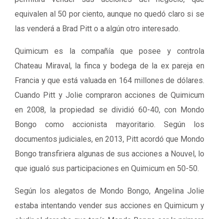
equivalen al 50 por ciento, aunque no quedó claro si se
las venderá a Brad Pitt o a algún otro interesado.
Quimicum es la compañía que posee y controla
Chateau Miraval, la finca y bodega de la ex pareja en
Francia y que está valuada en 164 millones de dólares.
Cuando Pitt y Jolie compraron acciones de Quimicum
en 2008, la propiedad se dividió 60-40, con Mondo
Bongo como accionista mayoritario. Según los
documentos judiciales, en 2013, Pitt acordó que Mondo
Bongo transfiriera algunas de sus acciones a Nouvel, lo
que igualó sus participaciones en Quimicum en 50-50.
Según los alegatos de Mondo Bongo, Angelina Jolie
estaba intentando vender sus acciones en Quimicum y