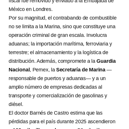
fiscal fue removido y enviado a la Embajada de
México en Londres.
Por su magnitud, el contrabando de combustible
no se limita a la Marina, sino que constituye una
operación criminal de gran escala. Involucra
aduanas; la importación marítima, ferroviaria y
terrestre; el almacenamiento y la logística de
distribución. Además, compromete a la
Guardia
Nacional
, Pemex, la
Secretaría de Marina
—
responsable de puertos y aduanas— y a un
amplio número de empresas dedicadas al
transporte y comercialización de gasolinas y
diésel.
El doctor Barnés de Castro estima que las
pérdidas para el país durante 2025 ascendieron