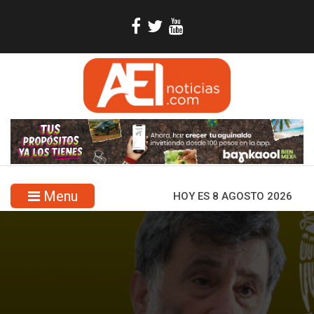
Menu
HOY ES 8 AGOSTO 2026