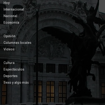
Hoy
Internacional
Nacional
Economía
Opinión
Columnas locales
Videos
Cultura
Espectáculos
Deportes
Sexo y algo más