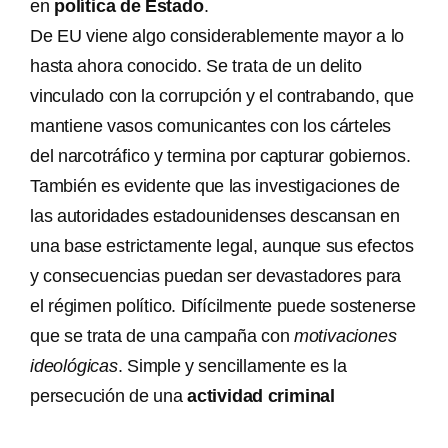
en
política de Estado
.
De EU viene algo considerablemente mayor a lo
hasta ahora conocido. Se trata de un delito
vinculado con la corrupción y el contrabando, que
mantiene vasos comunicantes con los cárteles
del narcotráfico y termina por capturar gobiernos.
También es evidente que las investigaciones de
las autoridades estadounidenses descansan en
una base estrictamente legal, aunque sus efectos
y consecuencias puedan ser devastadores para
el régimen político. Difícilmente puede sostenerse
que se trata de una campaña con
motivaciones
ideológicas
. Simple y sencillamente es la
persecución de una
actividad criminal