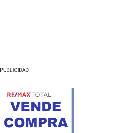
PUBLICIDAD