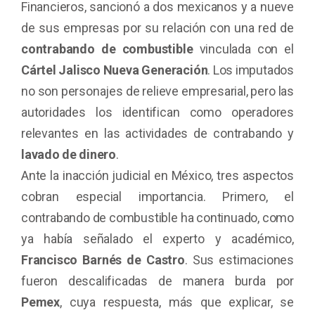
Financieros, sancionó a dos mexicanos y a nueve
de sus empresas por su relación con una red de
contrabando de combustible
vinculada con el
Cártel Jalisco Nueva Generación
. Los imputados
no son personajes de relieve empresarial, pero las
autoridades los identifican como operadores
relevantes en las actividades de contrabando y
lavado de dinero
.
Ante la inacción judicial en
México, tres aspectos
cobran especial importancia. Primero, el
contrabando de combustible ha continuado, como
ya había señalado el experto y académico,
Francisco Barnés de Castro
. Sus estimaciones
fueron descalificadas de manera burda por
Pemex
, cuya respuesta, más que explicar, se