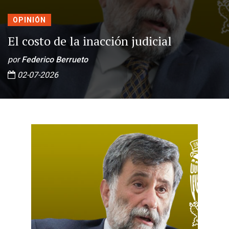
OPINIÓN
El costo de la inacción judicial
por
Federico Berrueto
02-07-2026