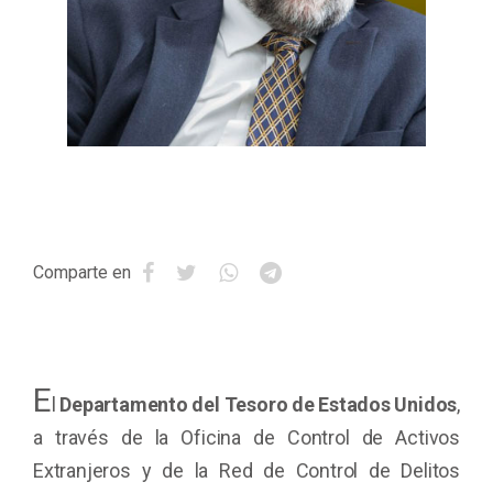
Comparte en
E
l
Departamento del Tesoro de Estados Unidos
,
a través de la Oficina de Control de Activos
Extranjeros y de la Red de Control de Delitos