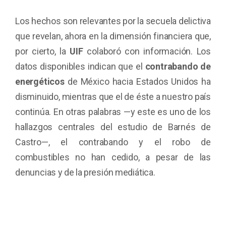
Los hechos son relevantes por la secuela delictiva
que revelan, ahora en la dimensión financiera que,
por cierto, la
UIF
colaboró con información. Los
datos disponibles indican que el
contrabando de
energéticos
de México hacia Estados Unidos ha
disminuido, mientras que el de éste a nuestro país
continúa. En otras palabras —y este es uno de los
hallazgos centrales del estudio de Barnés de
Castro—, el contrabando y el robo de
combustibles no han cedido, a pesar de las
denuncias y de la presión mediática.