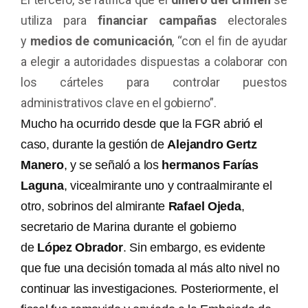
utiliza para
financiar campañas
electorales
y
medios de comunicación
, “con el fin de ayudar
a elegir a autoridades dispuestas a colaborar con
los cárteles para controlar puestos
administrativos clave en el gobierno”.
Mucho ha ocurrido desde que la FGR abrió el
caso, durante la gestión de
Alejandro Gertz
Manero
, y se señaló a los
hermanos Farías
Laguna
, vicealmirante uno y contraalmirante el
otro, sobrinos del almirante
Rafael Ojeda
,
secretario de Marina durante el gobierno
de
López Obrador
. Sin embargo, es evidente
que fue una decisión tomada al más alto nivel no
continuar las investigaciones. Posteriormente, el