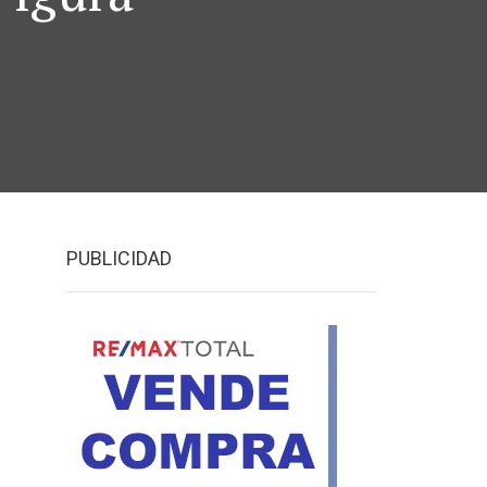
PUBLICIDAD