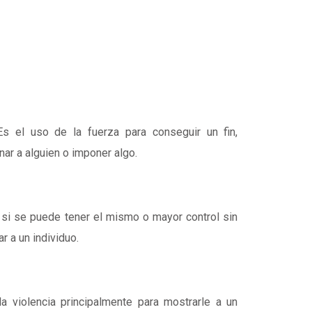
Es el uso de la fuerza para conseguir un fin,
ar a alguien o imponer algo.
a si se puede tener el mismo o mayor control sin
r a un individuo.
 violencia principalmente para mostrarle a un