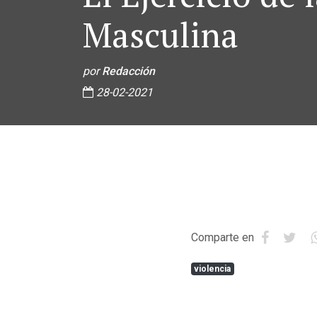
Masculina
por
Redacción
28-02-2021
Comparte en
violencia