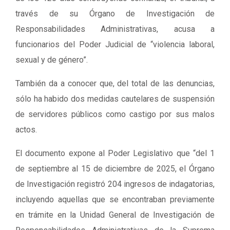
través de su Órgano de Investigación de
Responsabilidades Administrativas, acusa a
funcionarios del Poder Judicial de “violencia laboral,
sexual y de género”.
También da a conocer que, del total de las denuncias,
sólo ha habido dos medidas cautelares de suspensión
de servidores públicos como castigo por sus malos
actos.
El documento expone al Poder Legislativo que “del 1
de septiembre al 15 de diciembre de 2025, el Órgano
de Investigación registró 204 ingresos de indagatorias,
incluyendo aquellas que se encontraban previamente
en trámite en la Unidad General de Investigación de