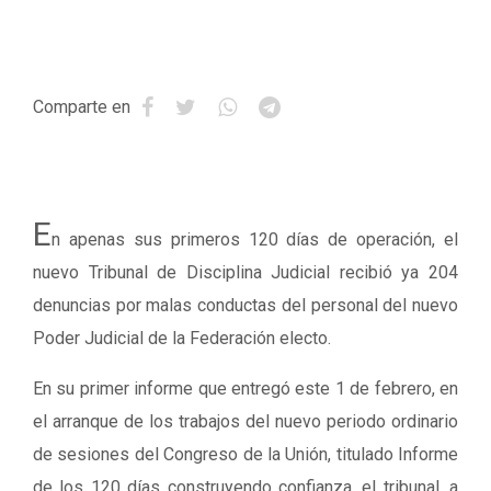
Comparte en
E
n apenas sus primeros 120 días de operación, el
nuevo Tribunal de Disciplina Judicial recibió ya 204
denuncias por malas conductas del personal del nuevo
Poder Judicial de la Federación electo.
En su primer informe que entregó este 1 de febrero, en
el arranque de los trabajos del nuevo periodo ordinario
de sesiones del Congreso de la Unión, titulado Informe
de los 120 días construyendo confianza, el tribunal, a