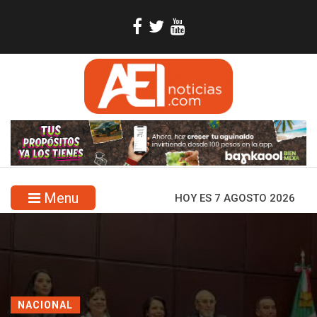
Menu
HOY ES 7 AGOSTO 2026
NACIONAL