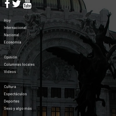
Hoy
Internacional
Nacional
Economía
Opinión
Columnas locales
Videos
Cultura
Espectáculos
Deportes
Sexo y algo más