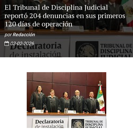
El Tribunal de Disciplina Judicial
reportó 204 denuncias en sus primeros
120 días de operación
por
Redacción
03-02-2026