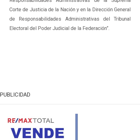
Responsabilidades Administrativas de la Suprema
Corte de Justicia de la Nación y en la Dirección General
de Responsabilidades Administrativas del Tribunal
Electoral del Poder Judicial de la Federación”.
PUBLICIDAD