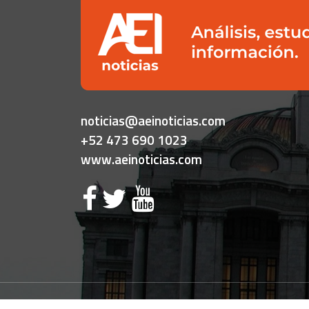
noticias@aeinoticias.com
+52 473 690 1023
www.aeinoticias.com