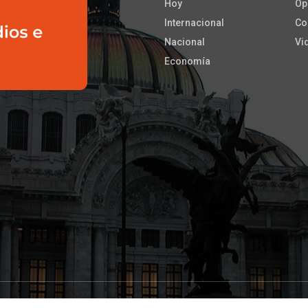
Hoy
Op
Internacional
Co
Nacional
Vi
Economía