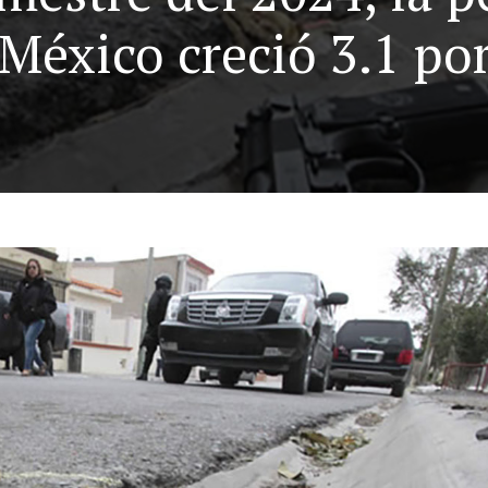
México creció 3.1 por