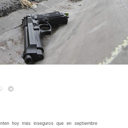
nten hoy más inseguros que en septiembre