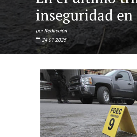
inseguridad en 
por
Redacción
24-01-2025