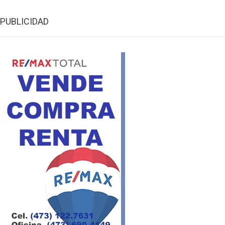
PUBLICIDAD