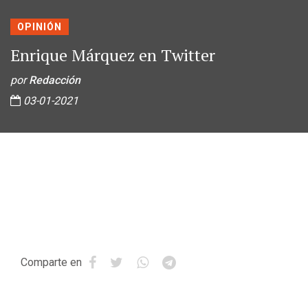
OPINIÓN
Enrique Márquez en Twitter
por
Redacción
03-01-2021
Comparte en