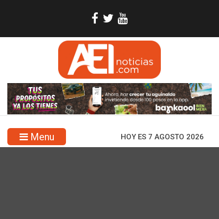
Menu
HOY ES 7 AGOSTO 2026