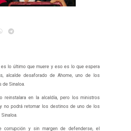
 es lo último que muere y eso es lo que espera
os, alcalde desaforado de Ahome, uno de los
 de Sinaloa.
 reinstalara en la alcaldía, pero los ministros
 y no podrá retomar los destinos de uno de los
 Sinaloa.
e corrupción y sin margen de defenderse, el