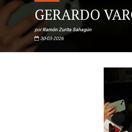
GERARDO VAR
por
Ramón Zurita Sahagún
30-03-2026