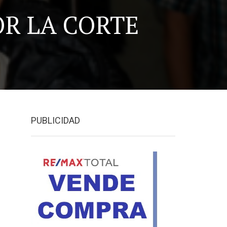
R LA CORTE
PUBLICIDAD