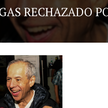
GAS RECHAZADO PO