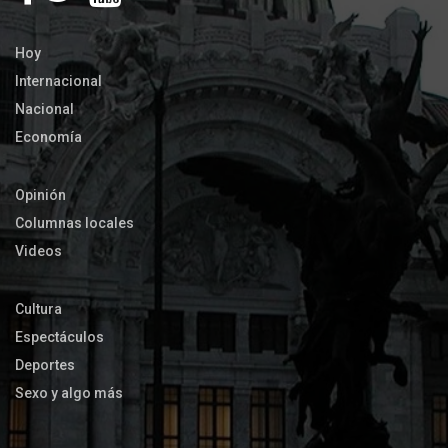
Hoy
Internacional
Nacional
Economía
Opinión
Columnas locales
Videos
Cultura
Espectáculos
Deportes
Sexo y algo más