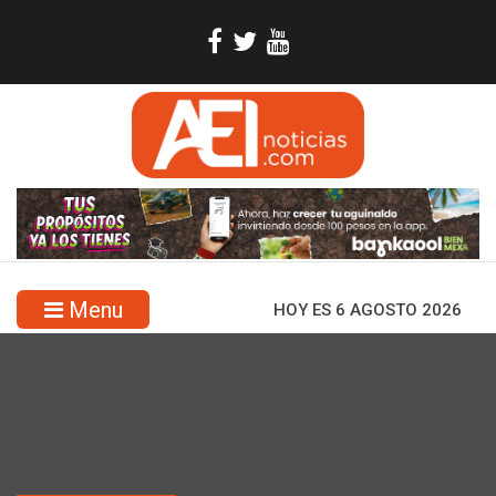
Menu
HOY ES 6 AGOSTO 2026