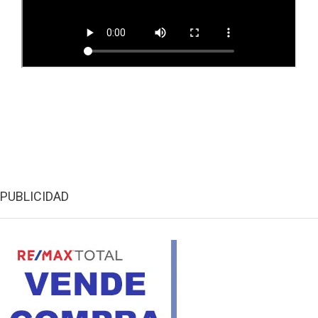
PUBLICIDAD