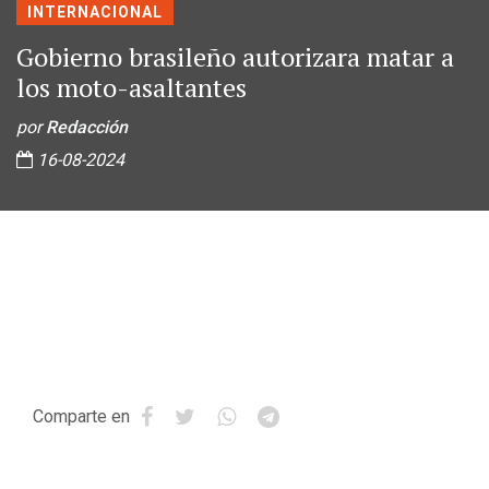
INTERNACIONAL
Gobierno brasileño autorizara matar a
los moto-asaltantes
por
Redacción
16-08-2024
Comparte en