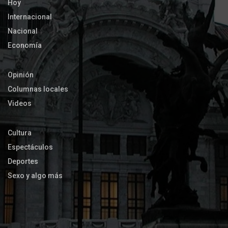
Hoy
Internacional
Nacional
Economía
Opinión
Columnas locales
Videos
Cultura
Espectáculos
Deportes
Sexo y algo más