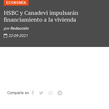
ECONOMÍA
HSBC y Canadevi impulsarán
financiamiento a la vivienda
por
Redacción
22-09-2021
Comparte en