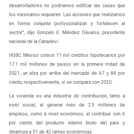
desarrolladores no podríamos edificar las casas que
los mexicanos requieren. Las acciones que realizamos
en forma conjunta profesionalizan y fortalecen al
sector", dijo Gonzalo E. Méndez Dávalos, presidente
nacional de la Canadevi.
HSBC México colocó 11 mil créditos hipotecarios por
17.1 mil millones de pesos en la primera mitad de
2021, un alza por arriba del mercado de 67 y 84 por
ciento, respectivamente, si se compara con 2020.
La vivienda es una industria de contribución, tanto a
nivel social, al generar más de 2.5 millones de
empleos, como a nivel económico, al contribuir con 6
por ciento del producto interno bruto del país y
dinamiza a 31 de 42 ramas económicas.