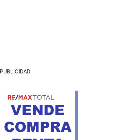
PUBLICIDAD