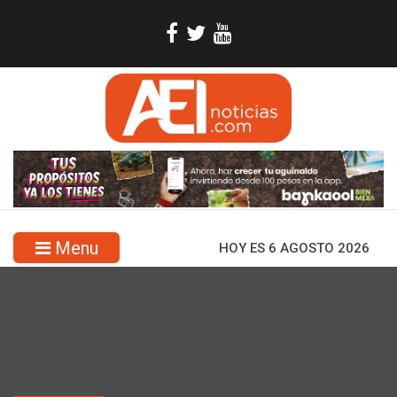
Menu
HOY ES 6 AGOSTO 2026