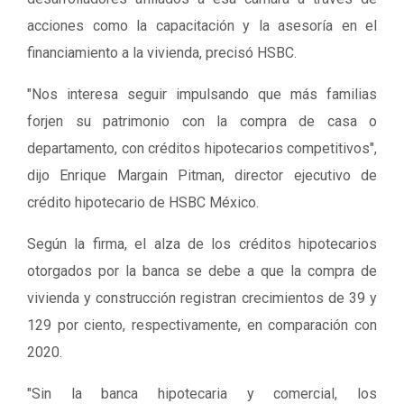
acciones como la capacitación y la asesoría en el
financiamiento a la vivienda, precisó HSBC.
"Nos interesa seguir impulsando que más familias
forjen su patrimonio con la compra de casa o
departamento, con créditos hipotecarios competitivos",
dijo Enrique Margain Pitman, director ejecutivo de
crédito hipotecario de HSBC México.
Según la firma, el alza de los créditos hipotecarios
otorgados por la banca se debe a que la compra de
vivienda y construcción registran crecimientos de 39 y
129 por ciento, respectivamente, en comparación con
2020.
"Sin la banca hipotecaria y comercial, los