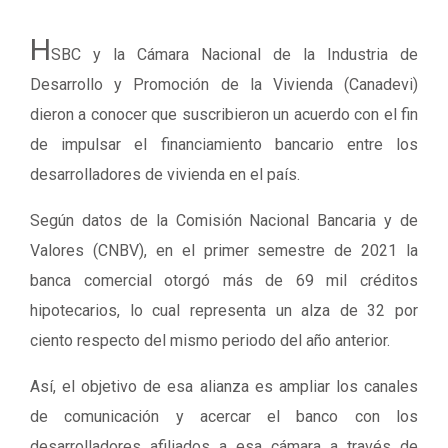
H
SBC y la Cámara Nacional de la Industria de
Desarrollo y Promoción de la Vivienda (Canadevi)
dieron a conocer que suscribieron un acuerdo con el fin
de impulsar el financiamiento bancario entre los
desarrolladores de vivienda en el país.
Según datos de la Comisión Nacional Bancaria y de
Valores (CNBV), en el primer semestre de 2021 la
banca comercial otorgó más de 69 mil créditos
hipotecarios, lo cual representa un alza de 32 por
ciento respecto del mismo periodo del año anterior.
Así, el objetivo de esa alianza es ampliar los canales
de comunicación y acercar el banco con los
desarrolladores afiliados a esa cámara a través de