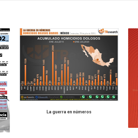
La guerra en números