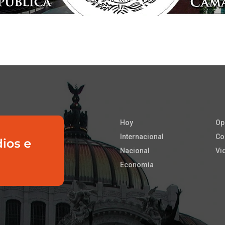
Hoy
Op
Internacional
Co
Nacional
Vi
Economía