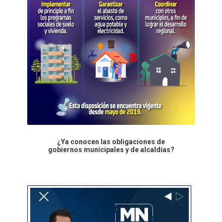
¿Ya conocen las obligaciones de
gobiernos municipales y de alcaldías?