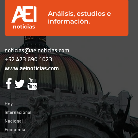
noticias@aeinoticias.com
+52 473 690 1023
www.aeinoticias.com
Hoy
Internacional
Nacional
Economía