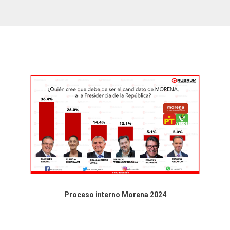
Proceso interno Morena 2024