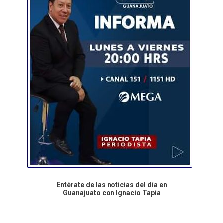
Entérate de las noticias del día en
Guanajuato con Ignacio Tapia