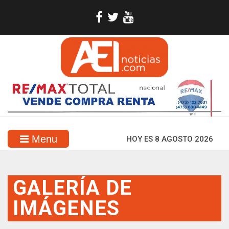
Menu
HOY ES 8 AGOSTO 2026
GALERÍA DE
IMÁGENES