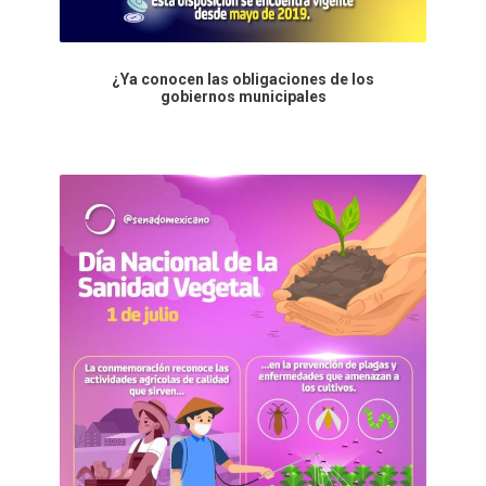
¿Ya conocen las obligaciones de los
gobiernos municipales