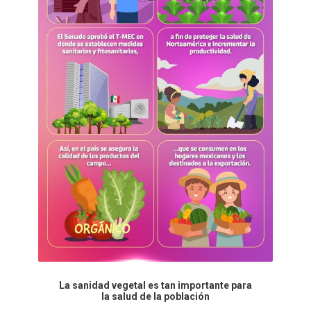
La sanidad vegetal es tan importante para
la salud de la población