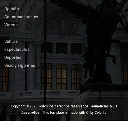
Opinión
Columnas locales
Videos
Cultura
Espectáculos
Deportes
Sexo y algo más
Copyright ©
2026 Todos los derechos reservados |
aeinoticias
&
BIT
Desarrollos
| This template is made with
by
Colorlib