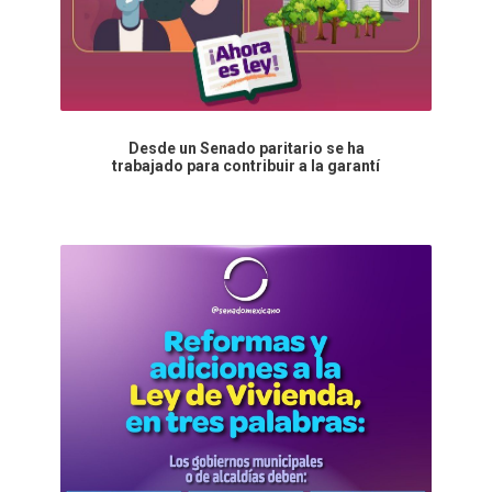
Desde un Senado paritario se ha
trabajado para contribuir a la garantí