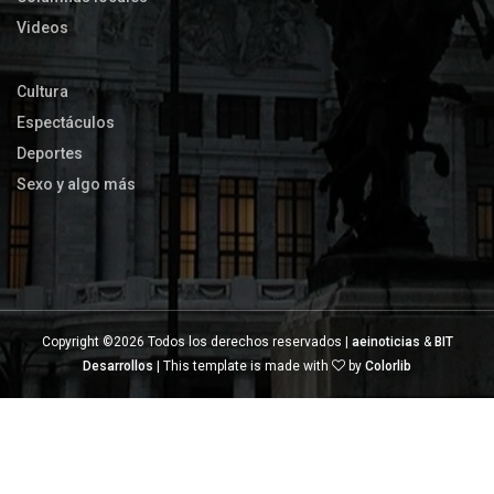
Videos
Cultura
Espectáculos
Deportes
Sexo y algo más
Copyright ©
2026 Todos los derechos reservados |
aeinoticias
&
BIT
Desarrollos
| This template is made with
by
Colorlib