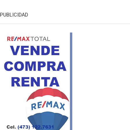
PUBLICIDAD