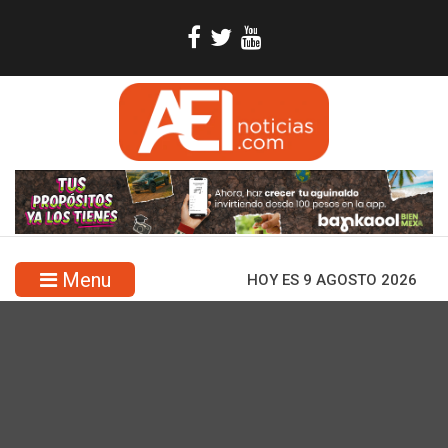
Menu
HOY ES 9 AGOSTO 2026