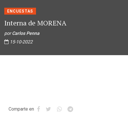
ENCUESTAS
Interna de MORENA
por
Carlos Penna
15-10-2022
Comparte en