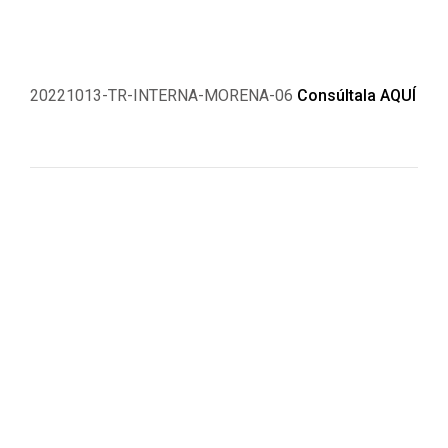
20221013-TR-INTERNA-MORENA-06
Consúltala AQUÍ