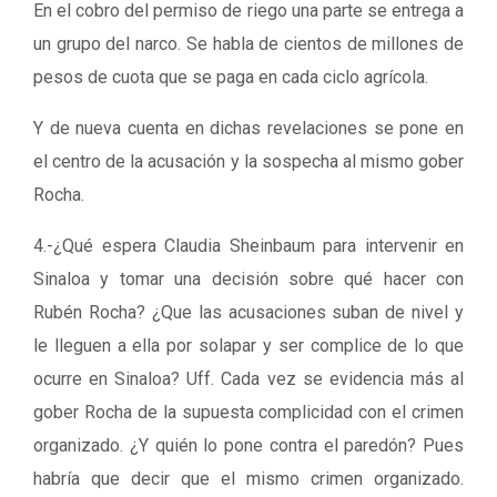
En el cobro del permiso de riego una parte se entrega a
un grupo del narco. Se habla de cientos de millones de
pesos de cuota que se paga en cada ciclo agrícola.
Y de nueva cuenta en dichas revelaciones se pone en
el centro de la acusación y la sospecha al mismo gober
Rocha.
4.-¿Qué espera Claudia Sheinbaum para intervenir en
Sinaloa y tomar una decisión sobre qué hacer con
Rubén Rocha? ¿Que las acusaciones suban de nivel y
le lleguen a ella por solapar y ser complice de lo que
ocurre en Sinaloa? Uff. Cada vez se evidencia más al
gober Rocha de la supuesta complicidad con el crimen
organizado. ¿Y quién lo pone contra el paredón? Pues
habría que decir que el mismo crimen organizado.