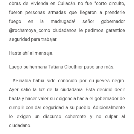
obras de vivienda en Culiacán. no fue "corto circuito,
fueron personas armadas que llegaron a prenderle
fuego en la madrugada! señor gobernador
@rochamoya_como ciudadanos le pedimos garantice
seguridad para trabajar.
Hasta ahí el mensaje.
Luego su hermana Tatiana Clouthier puso uno más.
. #Sinaloa había sido conocido por su jueves negro.
Ayer salió la luz de la ciudadanía. Ésta decidió decir
basta y hacer valer su exigencia hacia el gobernador de
cumplir con dar seguridad a su pueblo. Adicionalmente
le exigen un discurso coherente y no culpar al
ciudadano.