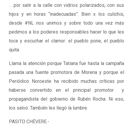
… por salir a la calle con vidrios polarizados, con sus
hijos y en horas “inadecuadas”. Bien x los culichis,
desde #NL nos unimos y sobre todo una vez más
pedimos a los poderes responsables hacer lo que les
toca y escuchar el clamor: el pueblo pone, el pueblo
quita.
Llama la atención porque Tatiana fue hasta la campaña
pasada una fuente promotora de Morena y porque el
Periódico Noroeste ha recibido muchas críticas por
haberse convertido en el principal promotor y
propagandista del gobierno de Rubén Rocha. Ni eso,
los salvó. También les llegó la lumbre.
PASITO CHÉVERE.-