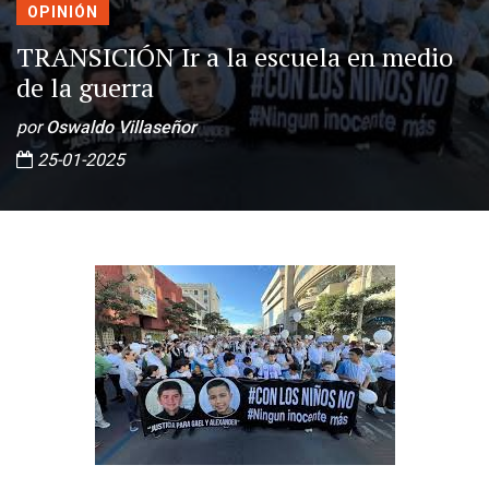
OPINIÓN
TRANSICIÓN Ir a la escuela en medio
de la guerra
por
Oswaldo Villaseñor
25-01-2025