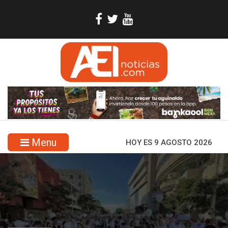
Menu
HOY ES 9 AGOSTO 2026