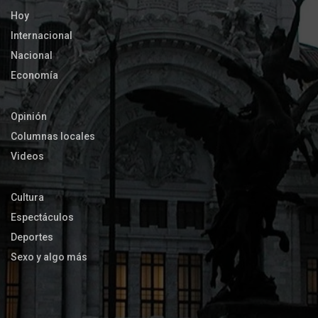
Hoy
Internacional
Nacional
Economía
Opinión
Columnas locales
Videos
Cultura
Espectáculos
Deportes
Sexo y algo más