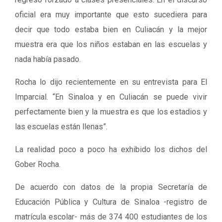
oficial era muy importante que esto sucediera para
decir que todo estaba bien en Culiacán y la mejor
muestra era que los niños estaban en las escuelas y
nada había pasado.
Rocha lo dijo recientemente en su entrevista para El
Imparcial. “En Sinaloa y en Culiacán se puede vivir
perfectamente bien y la muestra es que los estadios y
las escuelas están llenas”.
La realidad poco a poco ha exhibido los dichos del
Gober Rocha.
De acuerdo con datos de la propia Secretaría de
Educación Pública y Cultura de Sinaloa -registro de
matrícula escolar- más de 374 400 estudiantes de los