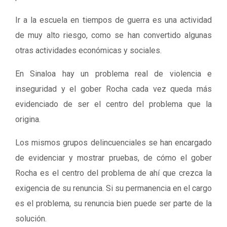
Ir a la escuela en tiempos de guerra es una actividad
de muy alto riesgo, como se han convertido algunas
otras actividades económicas y sociales.
En Sinaloa hay un problema real de violencia e
inseguridad y el gober Rocha cada vez queda más
evidenciado de ser el centro del problema que la
origina.
Los mismos grupos delincuenciales se han encargado
de evidenciar y mostrar pruebas, de cómo el gober
Rocha es el centro del problema de ahí que crezca la
exigencia de su renuncia. Si su permanencia en el cargo
es el problema, su renuncia bien puede ser parte de la
solución.