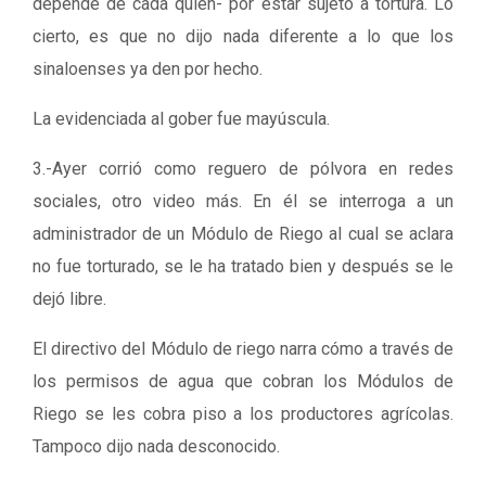
depende de cada quien- por estar sujeto a tortura. Lo
cierto, es que no dijo nada diferente a lo que los
sinaloenses ya den por hecho.
La evidenciada al gober fue mayúscula.
3.-Ayer corrió como reguero de pólvora en redes
sociales, otro video más. En él se interroga a un
administrador de un Módulo de Riego al cual se aclara
no fue torturado, se le ha tratado bien y después se le
dejó libre.
El directivo del Módulo de riego narra cómo a través de
los permisos de agua que cobran los Módulos de
Riego se les cobra piso a los productores agrícolas.
Tampoco dijo nada desconocido.