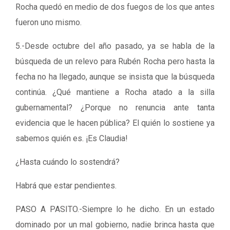
Rocha quedó en medio de dos fuegos de los que antes
fueron uno mismo.
5.-Desde octubre del año pasado, ya se habla de la
búsqueda de un relevo para Rubén Rocha pero hasta la
fecha no ha llegado, aunque se insista que la búsqueda
continúa. ¿Qué mantiene a Rocha atado a la silla
gubernamental? ¿Porque no renuncia ante tanta
evidencia que le hacen pública? El quién lo sostiene ya
sabemos quién es. ¡Es Claudia!
¿Hasta cuándo lo sostendrá?
Habrá que estar pendientes.
PASO A PASITO.-Siempre lo he dicho. En un estado
dominado por un mal gobierno, nadie brinca hasta que