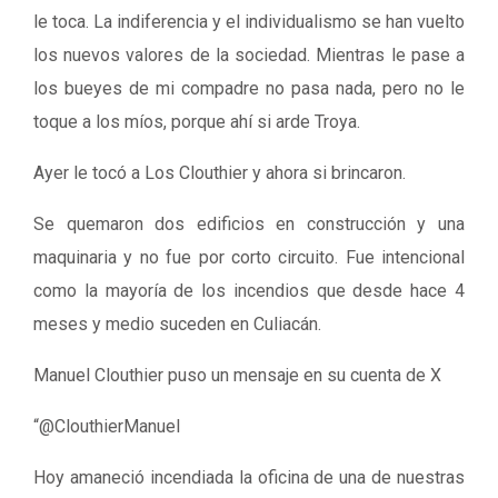
le toca. La indiferencia y el individualismo se han vuelto
los nuevos valores de la sociedad. Mientras le pase a
los bueyes de mi compadre no pasa nada, pero no le
toque a los míos, porque ahí si arde Troya.
Ayer le tocó a Los Clouthier y ahora si brincaron.
Se quemaron dos edificios en construcción y una
maquinaria y no fue por corto circuito. Fue intencional
como la mayoría de los incendios que desde hace 4
meses y medio suceden en Culiacán.
Manuel Clouthier puso un mensaje en su cuenta de X
“@ClouthierManuel
Hoy amaneció incendiada la oficina de una de nuestras