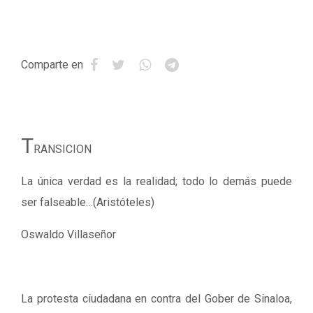
Comparte en
T
RANSICION
La única verdad es la realidad; todo lo demás puede
ser falseable…(Aristóteles)
Oswaldo Villaseñor
La protesta ciudadana en contra del Gober de Sinaloa,