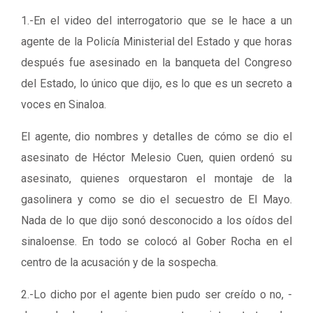
1.-En el video del interrogatorio que se le hace a un
agente de la Policía Ministerial del Estado y que horas
después fue asesinado en la banqueta del Congreso
del Estado, lo único que dijo, es lo que es un secreto a
voces en Sinaloa.
El agente, dio nombres y detalles de cómo se dio el
asesinato de Héctor Melesio Cuen, quien ordenó su
asesinato, quienes orquestaron el montaje de la
gasolinera y como se dio el secuestro de El Mayo.
Nada de lo que dijo sonó desconocido a los oídos del
sinaloense. En todo se colocó al Gober Rocha en el
centro de la acusación y de la sospecha.
2.-Lo dicho por el agente bien pudo ser creído o no, -