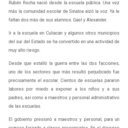
Rubén Rocha nació desde la escuela pública. Una vez
más la comunidad escolar de Sinaloa alzó la voz. Ya le
faltan dos más de sus alumnos. Gael y Alexander.
Ir a la escuela en Culiacan y algunos otros municipios
del sur del Estado se ha convertido en una actividad de
muy alto riesgo.
Desde que estalló la guerra entre las dos facciones,
uno de los sectores que más resultó perjudicado fue
precisamente el escolar. Cientos de escuelas pararon
labores por miedo a exponer a los niños y a sus
padres, así como a maestros y personal administrativo
de las escuelas.
El gobierno presionó a maestros y personal, para un
regreso forzado a clases presenciales. En el discurso