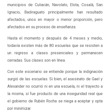
municipios de Culiacán, Navolato, Elota, Cosalá, San
Ignacio, Badiraguato principalmente han resultado
afectados, unos en mayor o menor proporción, pero
afectados en su proceso de enseñanza.
Hasta el momento y después de 4 meses y medio,
todavía existen más de 80 escuelas que se resisten a
un regreso a clases presenciales y permanecen
cerradas. Sus clases son en línea.
Con este escenario se entiende porque la indignación
surgió de las escuelas. Si bien, el asesinato de Gael y
Alexander no ocurrió ni en una escuela, ni el trayecto a
la misma, sí fue producto de una inseguridad real que
el gobierno de Rubén Rocha se niega a aceptar y opta
por minimizar.