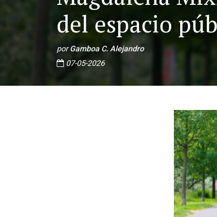
del espacio púb
por
Gamboa C. Alejandro
07-05-2026