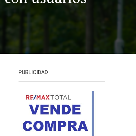
PUBLICIDAD