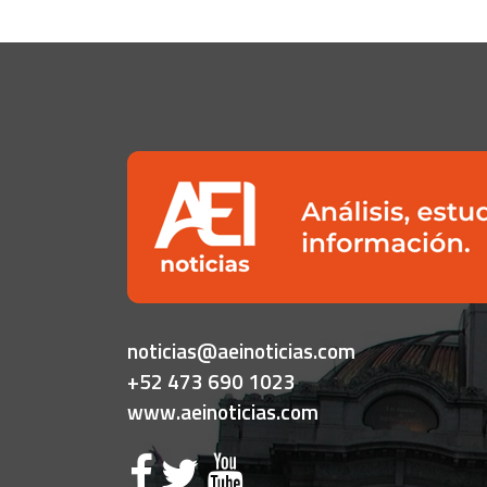
noticias@aeinoticias.com
+52 473 690 1023
www.aeinoticias.com