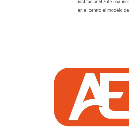
institucional ante una i
en el centro el modelo de 