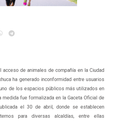
el acceso de animales de compañía en la Ciudad
huca ha generado inconformidad entre usuarios
 uno de los espacios públicos más utilizados en
 La medida fue formalizada en la Gaceta Oficial de
ublicada el 30 de abril, donde se establecen
ternos para diversas alcaldías, entre ellas