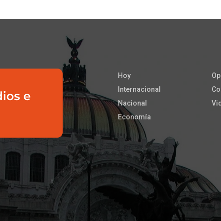
Hoy
Op
Internacional
Co
Nacional
Vi
Economía