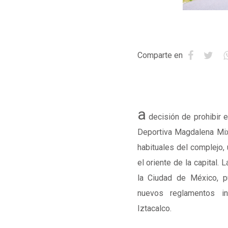
Comparte en
a
decisión de prohibir 
Deportiva Magdalena Mix
habituales del complejo,
el oriente de la capital.
la Ciudad de México, p
nuevos reglamentos in
Iztacalco
.