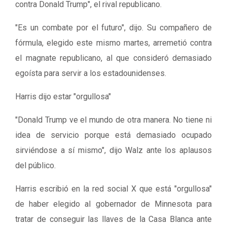
contra Donald Trump", el rival republicano.
"Es un combate por el futuro", dijo. Su compañero de
fórmula, elegido este mismo martes, arremetió contra
el magnate republicano, al que consideró demasiado
egoísta para servir a los estadounidenses.
Harris dijo estar "orgullosa"
"Donald Trump ve el mundo de otra manera. No tiene ni
idea de servicio porque está demasiado ocupado
sirviéndose a sí mismo", dijo Walz ante los aplausos
del público.
Harris escribió en la red social X que está "orgullosa"
de haber elegido al gobernador de Minnesota para
tratar de conseguir las llaves de la Casa Blanca ante