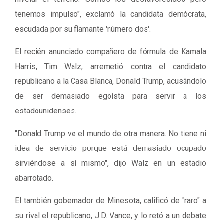
tenemos impulso", exclamó la candidata demócrata,
escudada por su flamante 'número dos'.
El recién anunciado compañero de fórmula de Kamala
Harris, Tim Walz, arremetió contra el candidato
republicano a la Casa Blanca, Donald Trump, acusándolo
de ser demasiado egoísta para servir a los
estadounidenses.
"Donald Trump ve el mundo de otra manera. No tiene ni
idea de servicio porque está demasiado ocupado
sirviéndose a sí mismo", dijo Walz en un estadio
abarrotado.
El también gobernador de Minesota, calificó de "raro" a
su rival el republicano, J.D. Vance, y lo retó a un debate