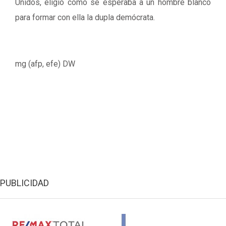
Unidos, eligió como se esperaba a un hombre blanco
para formar con ella la dupla demócrata.
mg (afp, efe) DW
PUBLICIDAD