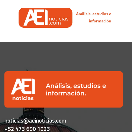
noticias@aeinoticias.com
+52 473 690 1023