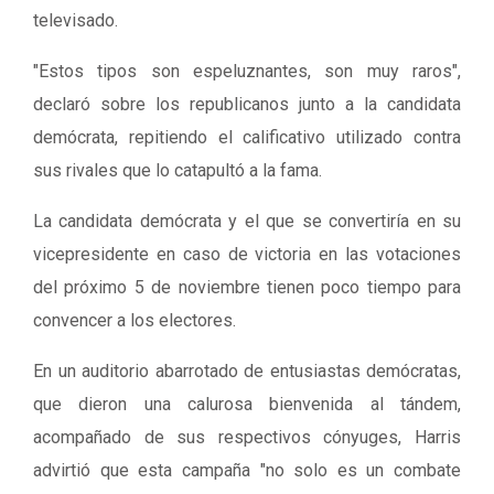
televisado.
"Estos tipos son espeluznantes, son muy raros",
declaró sobre los republicanos junto a la candidata
demócrata, repitiendo el calificativo utilizado contra
sus rivales que lo catapultó a la fama.
La candidata demócrata y el que se convertiría en su
vicepresidente en caso de victoria en las votaciones
del próximo 5 de noviembre tienen poco tiempo para
convencer a los electores.
En un auditorio abarrotado de entusiastas demócratas,
que dieron una calurosa bienvenida al tándem,
acompañado de sus respectivos cónyuges, Harris
advirtió que esta campaña "no solo es un combate