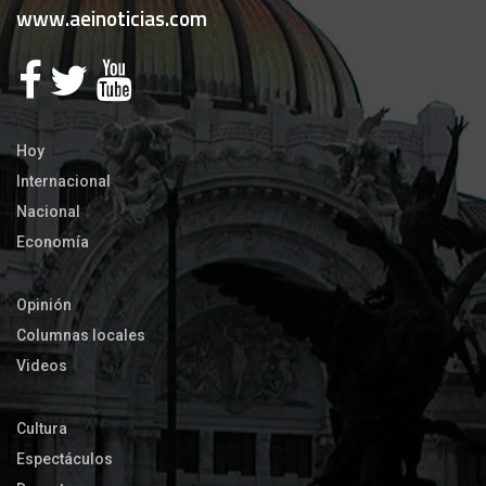
www.aeinoticias.com
Hoy
Internacional
Nacional
Economía
Opinión
Columnas locales
Videos
Cultura
Espectáculos