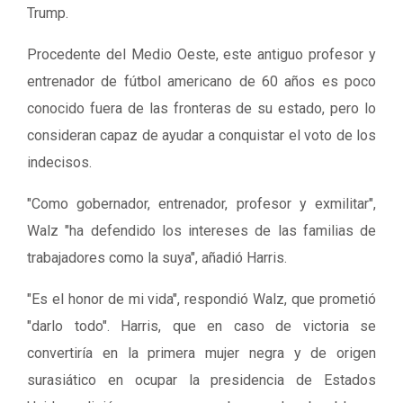
Trump.
Procedente del Medio Oeste, este antiguo profesor y
entrenador de fútbol americano de 60 años es poco
conocido fuera de las fronteras de su estado, pero lo
consideran capaz de ayudar a conquistar el voto de los
indecisos.
"Como gobernador, entrenador, profesor y exmilitar",
Walz "ha defendido los intereses de las familias de
trabajadores como la suya", añadió Harris.
"Es el honor de mi vida", respondió Walz, que prometió
"darlo todo". Harris, que en caso de victoria se
convertiría en la primera mujer negra y de origen
surasiático en ocupar la presidencia de Estados