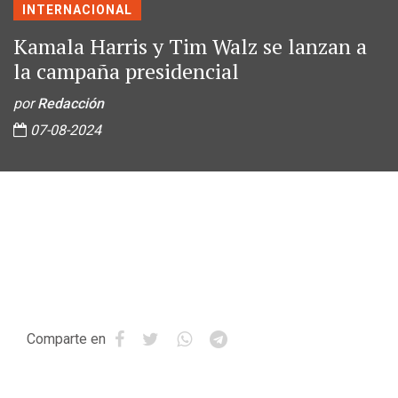
INTERNACIONAL
Kamala Harris y Tim Walz se lanzan a
la campaña presidencial
por
Redacción
07-08-2024
Comparte en