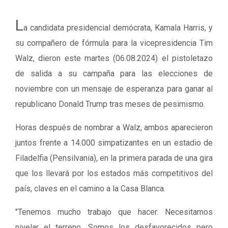
L
a candidata presidencial demócrata, Kamala Harris, y
su compañero de fórmula para la vicepresidencia Tim
Walz, dieron este martes (06.08.2024) el pistoletazo
de salida a su campaña para las elecciones de
noviembre con un mensaje de esperanza para ganar al
republicano Donald Trump tras meses de pesimismo.
Horas después de nombrar a Walz, ambos aparecieron
juntos frente a 14.000 simpatizantes en un estadio de
Filadelfia (Pensilvania), en la primera parada de una gira
que los llevará por los estados más competitivos del
país, claves en el camino a la Casa Blanca.
"Tenemos mucho trabajo que hacer. Necesitamos
nivelar el terreno. Somos los desfavorecidos pero