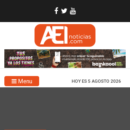
Menu
HOY ES 5 AGOSTO 2026