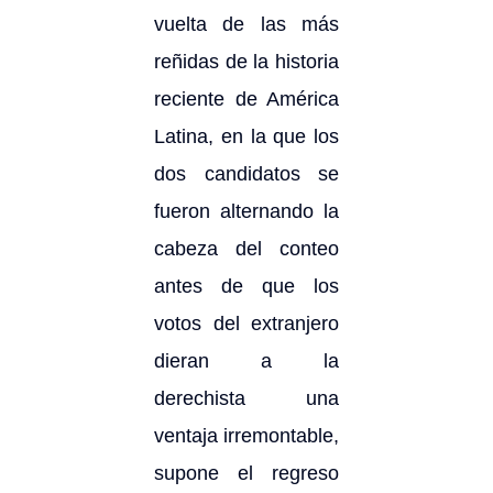
vuelta de las más
reñidas de la historia
reciente de América
Latina, en la que los
dos candidatos se
fueron alternando la
cabeza del conteo
antes de que los
votos del extranjero
dieran a la
derechista una
ventaja irremontable,
supone el regreso