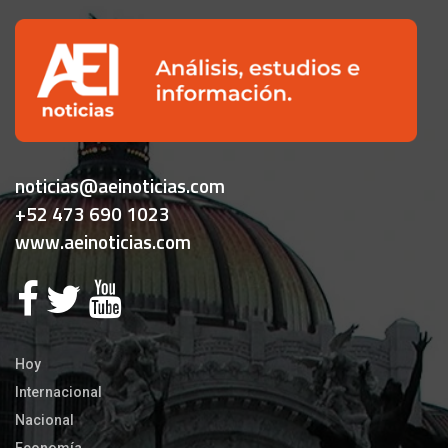
noticias@aeinoticias.com
+52 473 690 1023
www.aeinoticias.com
Hoy
Internacional
Nacional