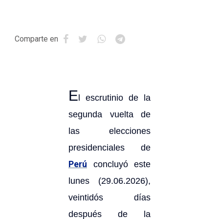
Comparte en
E
l escrutinio de la
segunda vuelta de
las elecciones
presidenciales de
Perú
concluyó este
lunes (29.06.2026),
veintidós días
después de la