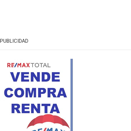
PUBLICIDAD