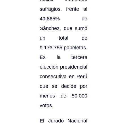
sufragios, frente al
49,865% de
Sánchez, que sumó
un total de
9.173.755 papeletas.
Es la tercera
elección presidencial
consecutiva en Perú
que se decide por
menos de 50.000
votos.
El Jurado Nacional