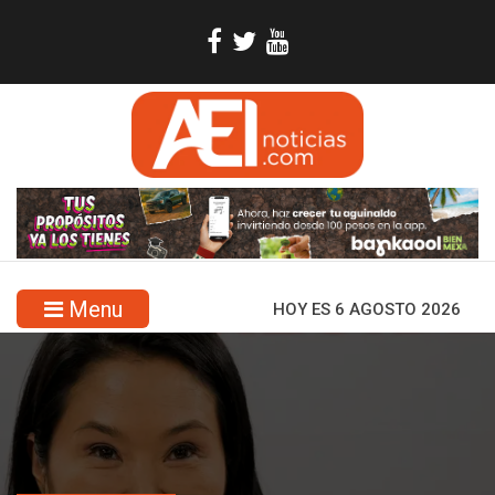
Menu
HOY ES 6 AGOSTO 2026