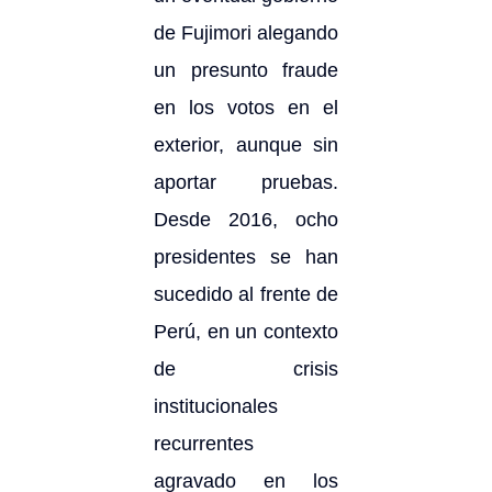
de Fujimori alegando
un presunto fraude
en los votos en el
exterior, aunque sin
aportar pruebas.
Desde 2016, ocho
presidentes se han
sucedido al frente de
Perú, en un contexto
de crisis
institucionales
recurrentes
agravado en los