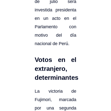
de julio será
investida presidenta
en un acto en el
Parlamento con
motivo del día
nacional de Perú.
Votos en el
extranjero,
determinantes
La victoria de
Fujimori, marcada
por una segunda