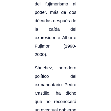
del fujimorismo al
poder, más de dos
décadas después de
la caída del
expresidente Alberto
Fujimori (1990-
2000).
Sánchez, heredero
político del
exmandatario Pedro
Castillo, ha dicho
que no reconocerá
un eventual gobierno