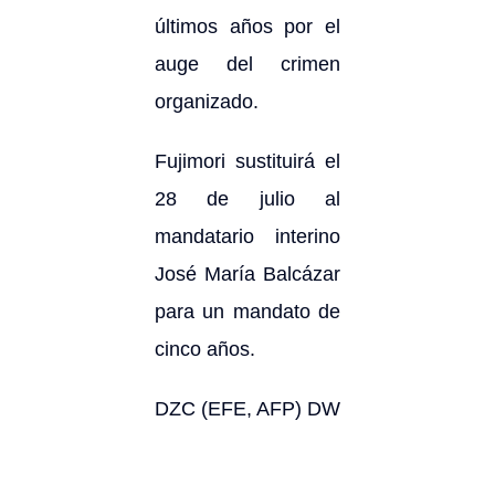
últimos años por el
auge del crimen
organizado.
Fujimori sustituirá el
28 de julio al
mandatario interino
José María Balcázar
para un mandato de
cinco años.
DZC (EFE, AFP) DW