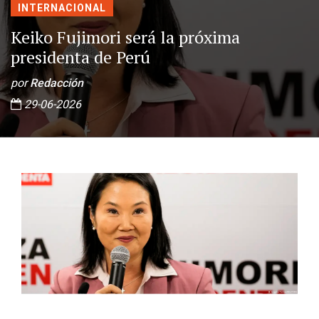
INTERNACIONAL
Keiko Fujimori será la próxima
presidenta de Perú
por
Redacción
29-06-2026