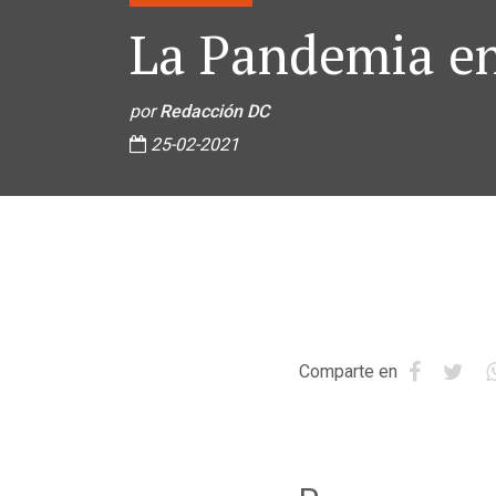
La Pandemia e
por
Redacción DC
25-02-2021
Comparte en