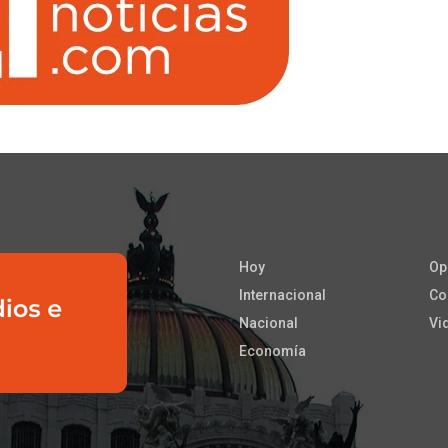
Hoy
Op
Internacional
Co
Nacional
Vi
Economía