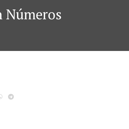
n Números