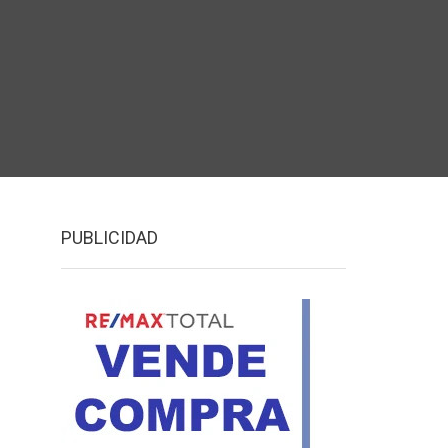
PUBLICIDAD