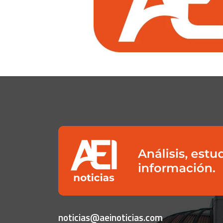
noticias@aeinoticias.com