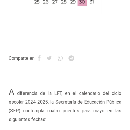
Comparte en
A
diferencia de la LFT, en el calendario del ciclo
escolar 2024-2025, la Secretaría de Educación Pública
(SEP) contempla cuatro puentes para mayo en las
siguientes fechas: