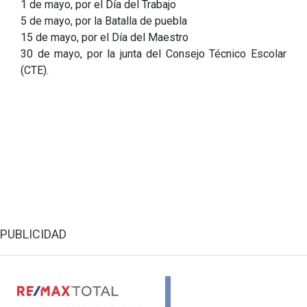
1 de mayo, por el Día del Trabajo
5 de mayo, por la Batalla de puebla
15 de mayo, por el Día del Maestro
30 de mayo, por la junta del Consejo Técnico Escolar
(CTE).
PUBLICIDAD