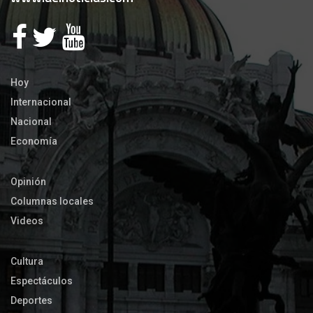
Hoy
Internacional
Nacional
Economía
Opinión
Columnas locales
Videos
Cultura
Espectáculos
Deportes