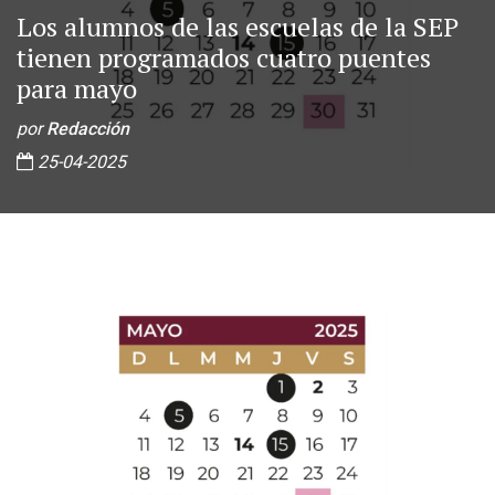
Los alumnos de las escuelas de la SEP
tienen programados cuatro puentes
para mayo
por
Redacción
25-04-2025