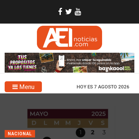
Menu
HOY ES 7 AGOSTO 2026
NACIONAL