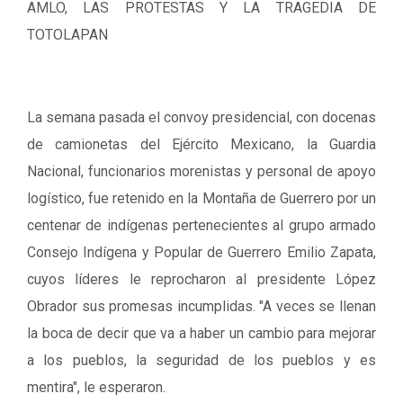
AMLO, LAS PROTESTAS Y LA TRAGEDIA DE
TOTOLAPAN
La semana pasada el convoy presidencial, con docenas
de camionetas del Ejército Mexicano, la Guardia
Nacional, funcionarios morenistas y personal de apoyo
logístico, fue retenido en la Montaña de Guerrero por un
centenar de indígenas pertenecientes al grupo armado
Consejo Indígena y Popular de Guerrero Emilio Zapata,
cuyos líderes le reprocharon al presidente López
Obrador sus promesas incumplidas. "A veces se llenan
la boca de decir que va a haber un cambio para mejorar
a los pueblos, la seguridad de los pueblos y es
mentira", le esperaron.