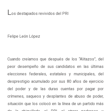
L
os destapados revividos del PRI
Felipe León López
Cuando creíamos que después de los “Alitazos”, del
peor desempeño de sus candidatos en las últimas
elecciones federales, estatales y municipales, del
desprestigio acumulado por sus 80 años de ejercicio
del poder y de las duras cuentas por pagar por
crímenes, saqueos y desplantes de abuso de poder,
situación que los colocó en la línea de un partido más