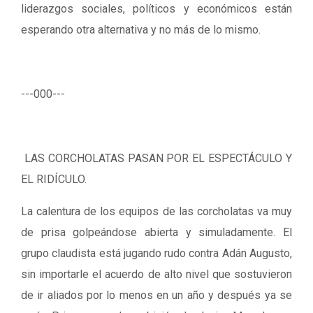
liderazgos sociales, políticos y económicos están
esperando otra alternativa y no más de lo mismo.
---000---
LAS CORCHOLATAS PASAN POR EL ESPECTÁCULO Y
EL RIDÍCULO.
La calentura de los equipos de las corcholatas va muy
de prisa golpeándose abierta y simuladamente. El
grupo claudista está jugando rudo contra Adán Augusto,
sin importarle el acuerdo de alto nivel que sostuvieron
de ir aliados por lo menos en un año y después ya se