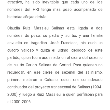
atractivo, ha sido inevitable que cada uno de los
nombres del PRI tenga más peso acompañado de
historias añejas detrás.
Claudia Ruiz Massieu Salinas está ligada a dos
nombres de peso: su padre y su tío, y una familia
envuelta en tragedias. José Francisco, sin duda un
cuadro valioso y quizá el último ideólogo de este
partido, quien fuera asesinado en el cierre del sexenio
de su tío Carlos Salinas de Gortari. Para quienes no
recuerdan, en ese cierre de sexenal del salinismo,
primero mataron a Colosio, quien era considerado
continuador del proyecto transexenal de Salinas (1994-
2000) y luego a Ruiz Massieu, a quien perfilaban para
el 2000-2006.