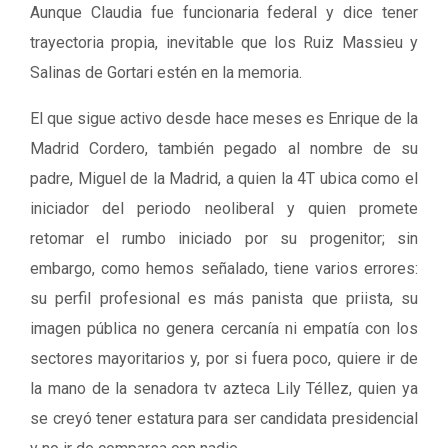
Aunque Claudia fue funcionaria federal y dice tener
trayectoria propia, inevitable que los Ruiz Massieu y
Salinas de Gortari estén en la memoria.
El que sigue activo desde hace meses es Enrique de la
Madrid Cordero, también pegado al nombre de su
padre, Miguel de la Madrid, a quien la 4T ubica como el
iniciador del periodo neoliberal y quien promete
retomar el rumbo iniciado por su progenitor; sin
embargo, como hemos señalado, tiene varios errores:
su perfil profesional es más panista que priista, su
imagen pública no genera cercanía ni empatía con los
sectores mayoritarios y, por si fuera poco, quiere ir de
la mano de la senadora tv azteca Lily Téllez, quien ya
se creyó tener estatura para ser candidata presidencial