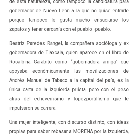
de esta naturaleza, como tampoco la candidatura para
gobernador de Nuevo León a la que no quiso entrarle
porque tampoco le gusta mucho ensuciarse los
zapatos y tener cercanía con el pueblo -pueblo.
Beatriz Paredes Rangel, la compañera socióloga y ex
gobernadora de Tlaxcala, quien aparece en el libro de
Rosalbina Garabito como “gobernadora amiga” que
apoyaba económicamente las movilizaciones de
Andrés Manuel de Tabaco a la capital del país, es la
única carta de la izquierda priista, pero con el peso
atrás del echeverrismo y lopezportillismo que le
impulsaron su carrera.
Una mujer inteligente, con discurso distinto, con ideas
propias para saber rebasar a MORENA por la izquierda,