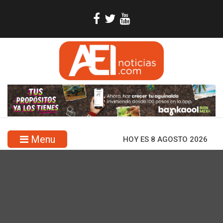
Menu
HOY ES 8 AGOSTO 2026