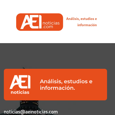
noticias@aeinoticias.com