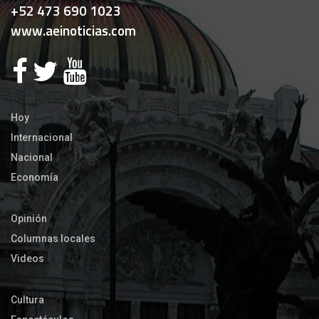
+52 473 690 1023
www.aeinoticias.com
Hoy
Internacional
Nacional
Economía
Opinión
Columnas locales
Videos
Cultura