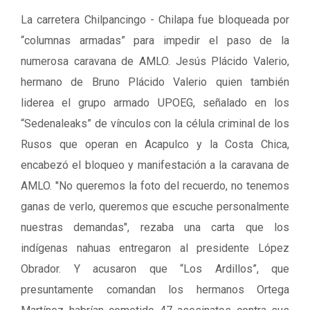
La carretera Chilpancingo - Chilapa fue bloqueada por
“columnas armadas” para impedir el paso de la
numerosa caravana de AMLO. Jesús Plácido Valerio,
hermano de Bruno Plácido Valerio quien también
liderea el grupo armado UPOEG, señalado en los
“Sedenaleaks” de vínculos con la célula criminal de los
Rusos que operan en Acapulco y la Costa Chica,
encabezó el bloqueo y manifestación a la caravana de
AMLO. "No queremos la foto del recuerdo, no tenemos
ganas de verlo, queremos que escuche personalmente
nuestras demandas", rezaba una carta que los
indígenas nahuas entregaron al presidente López
Obrador. Y acusaron que “Los Ardillos”, que
presuntamente comandan los hermanos Ortega