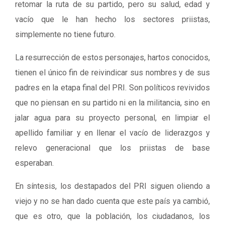
retomar la ruta de su partido, pero su salud, edad y
vacío que le han hecho los sectores priistas,
simplemente no tiene futuro.
La resurrección de estos personajes, hartos conocidos,
tienen el único fin de reivindicar sus nombres y de sus
padres en la etapa final del PRI. Son políticos revividos
que no piensan en su partido ni en la militancia, sino en
jalar agua para su proyecto personal, en limpiar el
apellido familiar y en llenar el vacío de liderazgos y
relevo generacional que los priistas de base
esperaban.
En síntesis, los destapados del PRI siguen oliendo a
viejo y no se han dado cuenta que este país ya cambió,
que es otro, que la población, los ciudadanos, los