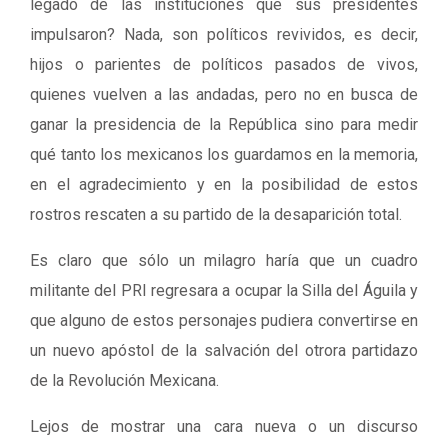
legado de las instituciones que sus presidentes
impulsaron? Nada, son políticos revividos, es decir,
hijos o parientes de políticos pasados de vivos,
quienes vuelven a las andadas, pero no en busca de
ganar la presidencia de la República sino para medir
qué tanto los mexicanos los guardamos en la memoria,
en el agradecimiento y en la posibilidad de estos
rostros rescaten a su partido de la desaparición total.
Es claro que sólo un milagro haría que un cuadro
militante del PRI regresara a ocupar la Silla del Águila y
que alguno de estos personajes pudiera convertirse en
un nuevo apóstol de la salvación del otrora partidazo
de la Revolución Mexicana.
Lejos de mostrar una cara nueva o un discurso