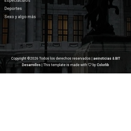
Espectáculos
Deportes
Sexo y algo más
Copyright ©
2026 Todos los derechos reservados |
aeinoticias
&
BIT
Desarrollos
| This template is made with
by
Colorlib