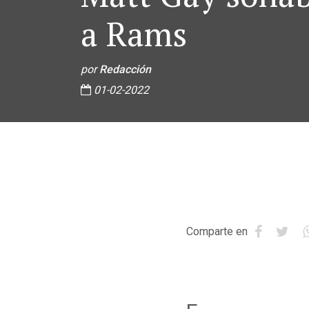
a Rams
por
Redacción
01-02-2022
Comparte en