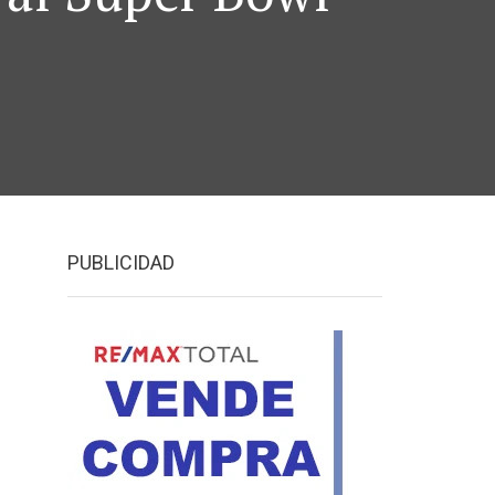
PUBLICIDAD