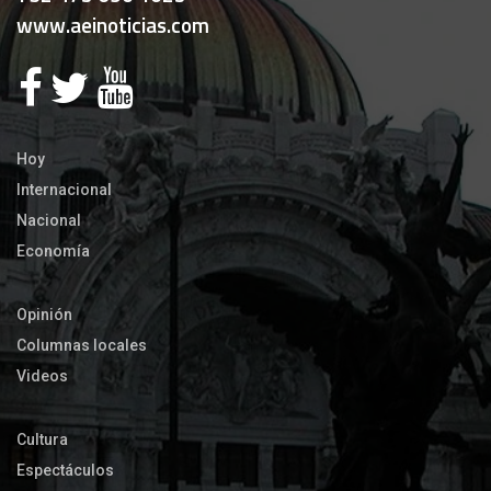
www.aeinoticias.com
Hoy
Internacional
Nacional
Economía
Opinión
Columnas locales
Videos
Cultura
Espectáculos