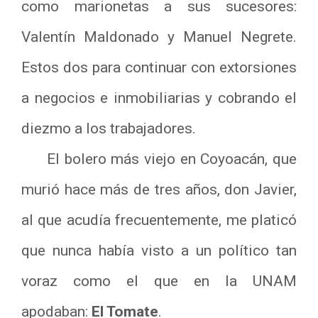
como marionetas a sus sucesores:
Valentín Maldonado y Manuel Negrete.
Estos dos para continuar con extorsiones
a negocios e inmobiliarias y cobrando el
diezmo a los trabajadores.
El bolero más viejo en Coyoacán, que
murió hace más de tres años, don Javier,
al que acudía frecuentemente, me platicó
que nunca había visto a un político tan
voraz como el que en la UNAM
apodaban:
El Tomate
.