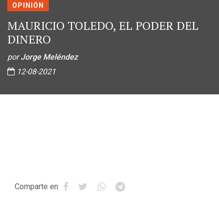
OPINIÓN
MAURICIO TOLEDO, EL PODER DEL
DINERO
por
Jorge Meléndez
12-08-2021
Comparte en