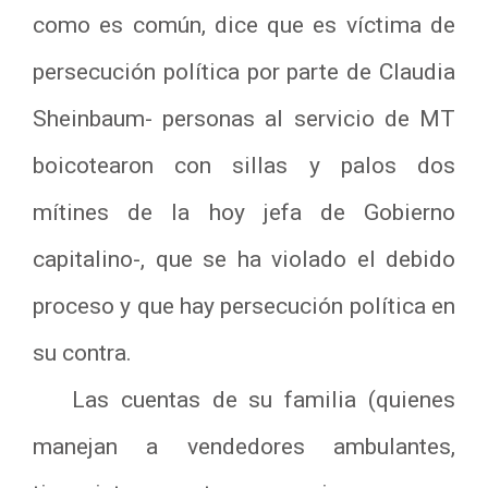
como es común, dice que es víctima de
persecución política por parte de Claudia
Sheinbaum- personas al servicio de MT
boicotearon con sillas y palos dos
mítines de la hoy jefa de Gobierno
capitalino-, que se ha violado el debido
proceso y que hay persecución política en
su contra.
Las cuentas de su familia (quienes
manejan a vendedores ambulantes,