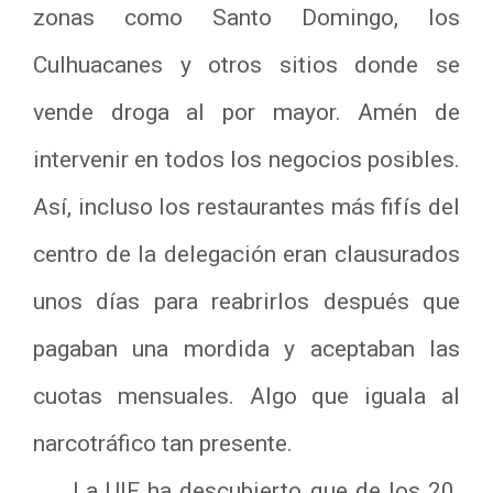
zonas como Santo Domingo, los
Culhuacanes y otros sitios donde se
vende droga al por mayor. Amén de
intervenir en todos los negocios posibles.
Así, incluso los restaurantes más fifís del
centro de la delegación eran clausurados
unos días para reabrirlos después que
pagaban una mordida y aceptaban las
cuotas mensuales. Algo que iguala al
narcotráfico tan presente.
La UIF ha descubierto que de los 20.