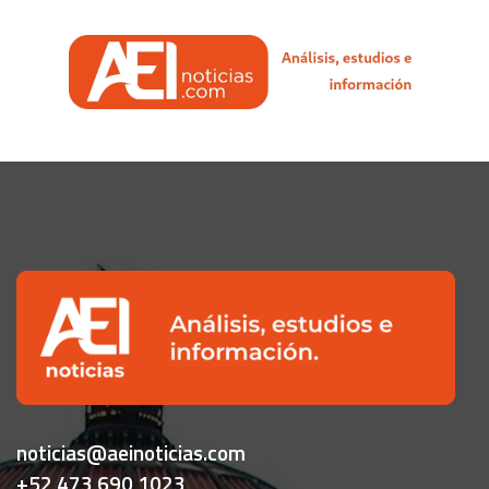
noticias@aeinoticias.com
+52 473 690 1023