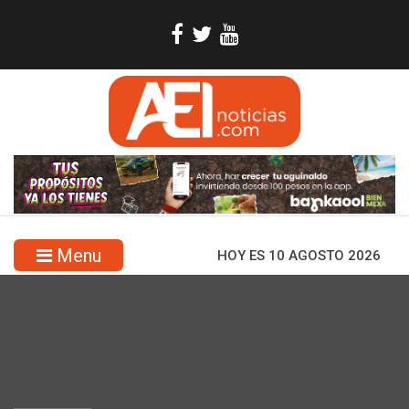
Menu
HOY ES 10 AGOSTO 2026