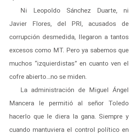
Ni Leopoldo Sánchez Duarte, ni
Javier Flores, del PRI, acusados de
corrupción desmedida, llegaron a tantos
excesos como MT. Pero ya sabemos que
muchos “izquierdistas” en cuanto ven el
cofre abierto…no se miden.
La administración de Miguel Ángel
Mancera le permitió al señor Toledo
hacerlo que le diera la gana. Siempre y
cuando mantuviera el control político en