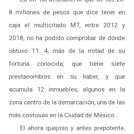
8 millones de pesos que dice tener en
caja el multicitado MT, entre 2012 y
2018, no ha podido comprobar de dónde
obtuvo 11. 4, más de la mitad de su
fortuna conocida; que tiene siete
prestanombres en su haber, y que
acumula 12 inmuebles, algunos en la
zona centro de la demarcación, una de las
más costosas en la Ciudad de México.
El ahora quejoso y antes prepotente,