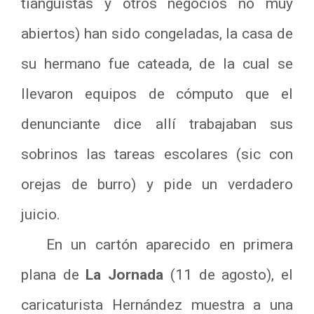
tianguistas y otros negocios no muy
abiertos) han sido congeladas, la casa de
su hermano fue cateada, de la cual se
llevaron equipos de cómputo que el
denunciante dice allí trabajaban sus
sobrinos las tareas escolares (sic con
orejas de burro) y pide un verdadero
juicio.
En un cartón aparecido en primera
plana de
La Jornada
(11 de agosto), el
caricaturista Hernández muestra a una