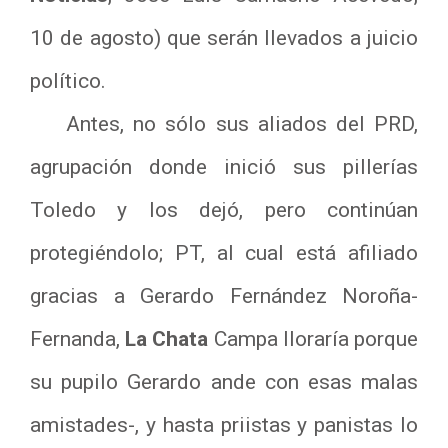
10 de agosto) que serán llevados a juicio
político.
Antes, no sólo sus aliados del PRD,
agrupación donde inició sus pillerías
Toledo y los dejó, pero continúan
protegiéndolo; PT, al cual está afiliado
gracias a Gerardo Fernández Noroña-
Fernanda,
La Chata
Campa lloraría porque
su pupilo Gerardo ande con esas malas
amistades-, y hasta priistas y panistas lo