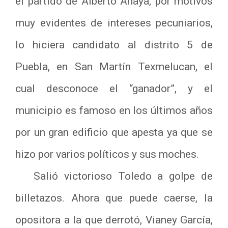
el partido de Alberto Anaya, por motivos
muy evidentes de intereses pecuniarios,
lo hiciera candidato al distrito 5 de
Puebla, en San Martín Texmelucan, el
cual desconoce el “ganador”, y el
municipio es famoso en los últimos años
por un gran edificio que apesta ya que se
hizo por varios políticos y sus moches.
Salió victorioso Toledo a golpe de
billetazos. Ahora que puede caerse, la
opositora a la que derrotó, Vianey García,