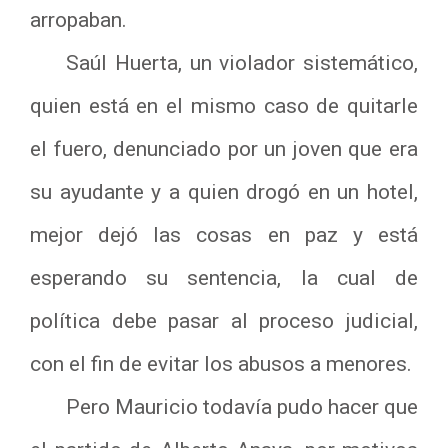
arropaban.
Saúl Huerta, un violador sistemático,
quien está en el mismo caso de quitarle
el fuero, denunciado por un joven que era
su ayudante y a quien drogó en un hotel,
mejor dejó las cosas en paz y está
esperando su sentencia, la cual de
política debe pasar al proceso judicial,
con el fin de evitar los abusos a menores.
Pero Mauricio todavía pudo hacer que