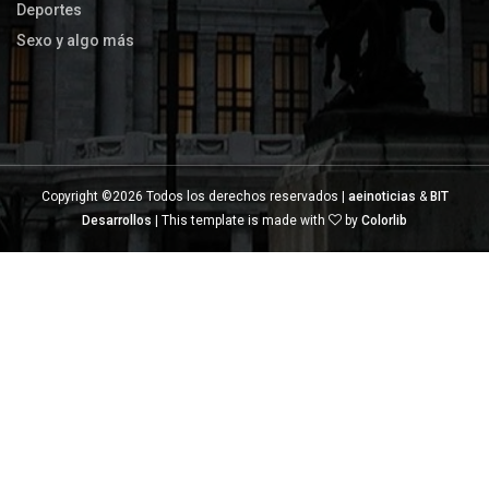
Deportes
Sexo y algo más
Copyright ©
2026 Todos los derechos reservados |
aeinoticias
&
BIT
Desarrollos
| This template is made with
by
Colorlib