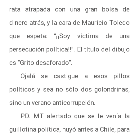
rata atrapada con una gran bolsa de
dinero atrás, y la cara de Mauricio Toledo
que espeta: “¡¡Soy víctima de una
persecución política!!”. El título del dibujo
es “Grito desaforado”.
Ojalá se castigue a esos pillos
políticos y sea no sólo dos golondrinas,
sino un verano anticorrupción.
PD. MT alertado que se le venía la
guillotina política, huyó antes a Chile, para