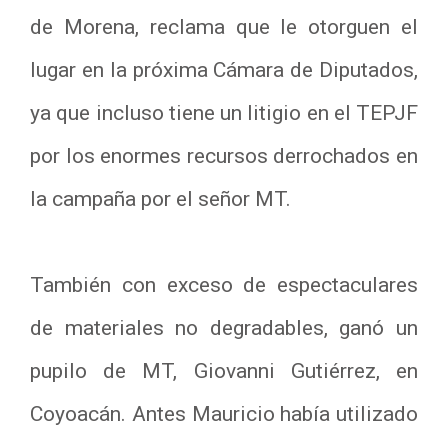
de Morena, reclama que le otorguen el
lugar en la próxima Cámara de Diputados,
ya que incluso tiene un litigio en el TEPJF
por los enormes recursos derrochados en
la campaña por el señor MT.
También con exceso de espectaculares
de materiales no degradables, ganó un
pupilo de MT, Giovanni Gutiérrez, en
Coyoacán. Antes Mauricio había utilizado