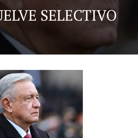
ELVE SELECTIVO