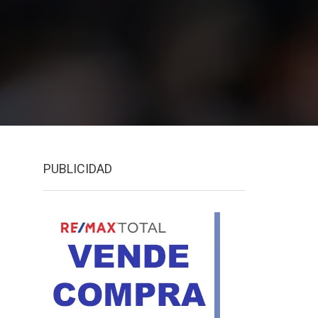
PUBLICIDAD