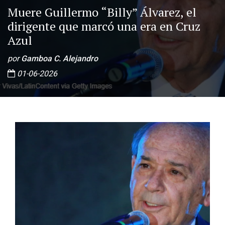
Muere Guillermo “Billy” Álvarez, el
dirigente que marcó una era en Cruz
Azul
por
Gamboa C. Alejandro
01-06-2026