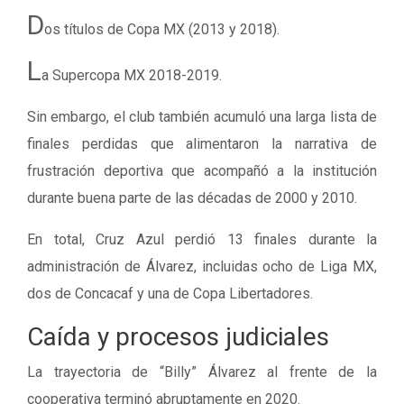
D
os títulos de Copa MX (2013 y 2018).
L
a Supercopa MX 2018-2019.
Sin embargo, el club también acumuló una larga lista de
finales perdidas que alimentaron la narrativa de
frustración deportiva que acompañó a la institución
durante buena parte de las décadas de 2000 y 2010.
En total, Cruz Azul perdió 13 finales durante la
administración de Álvarez, incluidas ocho de Liga MX,
dos de Concacaf y una de Copa Libertadores.
Caída y procesos judiciales
La trayectoria de “Billy” Álvarez al frente de la
cooperativa terminó abruptamente en 2020.