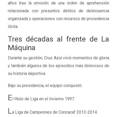
años tras la emisión de una orden de aprehensión
relacionada con presuntos delitos de delincuencia
organizada y operaciones con recursos de procedencia
ilícita.
Tres décadas al frente de La
Máquina
Durante su gestión, Cruz Azul vivió momentos de gloria
y también algunos de los episodios más dolorosos de
su historia deportiva.
Bajo su presidencia, el equipo conquistó:
E
l título de Liga en el Invierno 1997.
L
a Liga de Campeones de Concacaf 2013-2014.