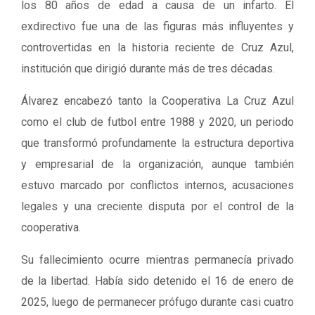
los 80 años de edad a causa de un infarto. El
exdirectivo fue una de las figuras más influyentes y
controvertidas en la historia reciente de Cruz Azul,
institución que dirigió durante más de tres décadas.
Álvarez encabezó tanto la Cooperativa La Cruz Azul
como el club de futbol entre 1988 y 2020, un periodo
que transformó profundamente la estructura deportiva
y empresarial de la organización, aunque también
estuvo marcado por conflictos internos, acusaciones
legales y una creciente disputa por el control de la
cooperativa.
Su fallecimiento ocurre mientras permanecía privado
de la libertad. Había sido detenido el 16 de enero de
2025, luego de permanecer prófugo durante casi cuatro