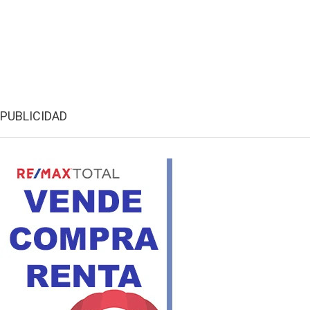
PUBLICIDAD