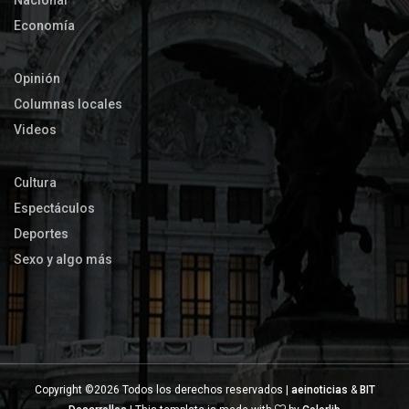
Economía
Opinión
Columnas locales
Videos
Cultura
Espectáculos
Deportes
Sexo y algo más
Copyright ©
2026 Todos los derechos reservados |
aeinoticias
&
BIT