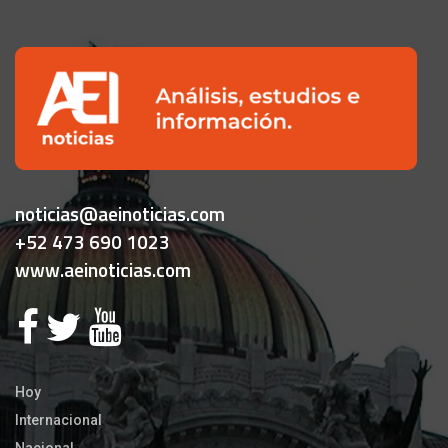
noticias@aeinoticias.com
+52 473 690 1023
www.aeinoticias.com
Hoy
Internacional
Nacional