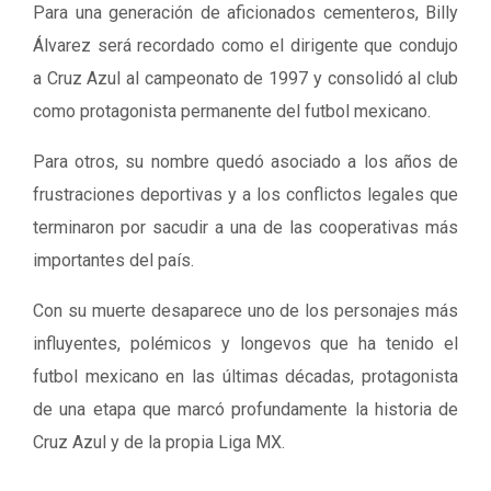
Para una generación de aficionados cementeros, Billy
Álvarez será recordado como el dirigente que condujo
a Cruz Azul al campeonato de 1997 y consolidó al club
como protagonista permanente del futbol mexicano.
Para otros, su nombre quedó asociado a los años de
frustraciones deportivas y a los conflictos legales que
terminaron por sacudir a una de las cooperativas más
importantes del país.
Con su muerte desaparece uno de los personajes más
influyentes, polémicos y longevos que ha tenido el
futbol mexicano en las últimas décadas, protagonista
de una etapa que marcó profundamente la historia de
Cruz Azul y de la propia Liga MX.