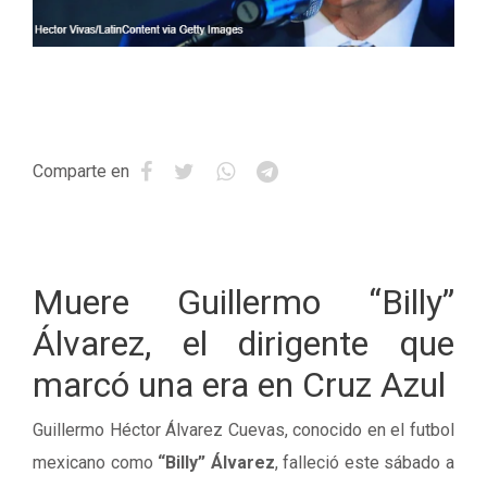
Comparte en
Muere Guillermo “Billy”
Álvarez, el dirigente que
marcó una era en Cruz Azul
Guillermo Héctor Álvarez Cuevas, conocido en el futbol
mexicano como
“Billy” Álvarez
, falleció este sábado a