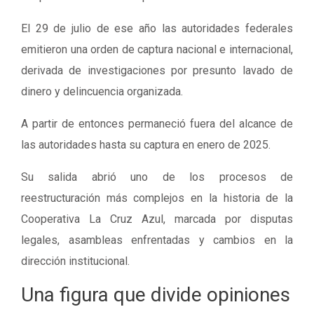
El 29 de julio de ese año las autoridades federales
emitieron una orden de captura nacional e internacional,
derivada de investigaciones por presunto lavado de
dinero y delincuencia organizada.
A partir de entonces permaneció fuera del alcance de
las autoridades hasta su captura en enero de 2025.
Su salida abrió uno de los procesos de
reestructuración más complejos en la historia de la
Cooperativa La Cruz Azul, marcada por disputas
legales, asambleas enfrentadas y cambios en la
dirección institucional.
Una figura que divide opiniones