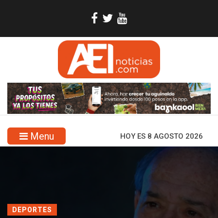
Menu
HOY ES 8 AGOSTO 2026
DEPORTES