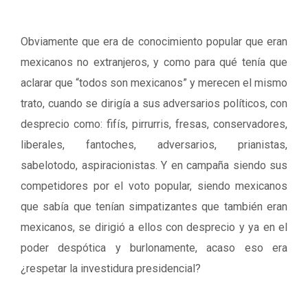
Obviamente que era de conocimiento popular que eran
mexicanos no extranjeros, y como para qué tenía que
aclarar que “todos son mexicanos” y merecen el mismo
trato, cuando se dirigía a sus adversarios políticos, con
desprecio como: fifís, pirrurris, fresas, conservadores,
liberales, fantoches, adversarios, prianistas,
sabelotodo, aspiracionistas. Y en campaña siendo sus
competidores por el voto popular, siendo mexicanos
que sabía que tenían simpatizantes que también eran
mexicanos, se dirigió a ellos con desprecio y ya en el
poder despótica y burlonamente, acaso eso era
¿respetar la investidura presidencial?