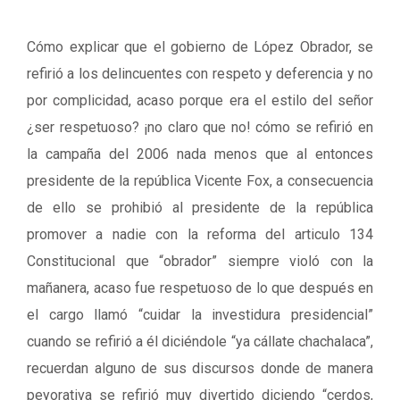
Cómo explicar que el gobierno de López Obrador, se
refirió a los delincuentes con respeto y deferencia y no
por complicidad, acaso porque era el estilo del señor
¿ser respetuoso? ¡no claro que no! cómo se refirió en
la campaña del 2006 nada menos que al entonces
presidente de la república Vicente Fox, a consecuencia
de ello se prohibió al presidente de la república
promover a nadie con la reforma del articulo 134
Constitucional que “obrador” siempre violó con la
mañanera, acaso fue respetuoso de lo que después en
el cargo llamó “cuidar la investidura presidencial”
cuando se refirió a él diciéndole “ya cállate chachalaca”,
recuerdan alguno de sus discursos donde de manera
peyorativa se refirió muy divertido diciendo “cerdos,