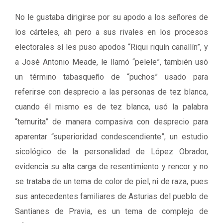
No le gustaba dirigirse por su apodo a los señores de
los cárteles, ah pero a sus rivales en los procesos
electorales sí les puso apodos “Riqui riquín canallín”, y
a José Antonio Meade, le llamó “pelele”, también usó
un término tabasqueño de “puchos” usado para
referirse con desprecio a las personas de tez blanca,
cuando él mismo es de tez blanca, usó la palabra
“ternurita” de manera compasiva con desprecio para
aparentar “superioridad condescendiente”, un estudio
sicológico de la personalidad de López Obrador,
evidencia su alta carga de resentimiento y rencor y no
se trataba de un tema de color de piel, ni de raza, pues
sus antecedentes familiares de Asturias del pueblo de
Santianes de Pravia, es un tema de complejo de