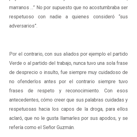
marranos …” No por supuesto que no acostumbraba ser
respetuoso con nadie a quienes consideró “sus
adversarios”.
Por el contrario, con sus aliados por ejemplo el partido
Verde o al partido del trabajo, nunca tuvo una sola frase
de desprecio o insulto, fue siempre muy cuidadoso de
no ofenderlos antes por el contrario siempre tuvo
frases de respeto y reconocimiento. Con esos
antecedentes, cómo creer que sus palabras cuidadas y
respetuosas hacia los capos de la droga, para ellos
aclaró, que no le gusta llamarles por sus apodos, y se
refería como el Señor Guzmán.