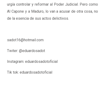
urgía controlar y reformar al Poder Judicial. Pero como
Al Capone y a Maduro, lo van a acusar de otra cosa, no
de la esencia de sus actos delictivos.
sadot16@hotmail.com
Twiter: @eduardosadot
Instagram: eduardosadotoficial
Tik tok: eduardosadotoficial