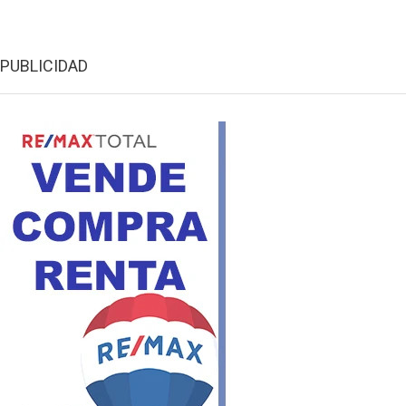
PUBLICIDAD