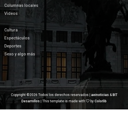
Columnas locales
Videos
Cultura
Espectáculos
Deportes
Sexo y algo más
Copyright ©
2026 Todos los derechos reservados |
aeinoticias
&
BIT
Desarrollos
| This template is made with
by
Colorlib