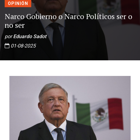
OPINIÓN
Narco Gobierno o Narco Políticos ser o
no ser
por
Eduardo Sadot
01-08-2025