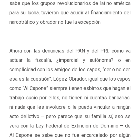
sabe que los grupos revolucionarios de latino américa
para su lucha, tuvieron que acudir al financiamiento del
narcotráfico y obrador no fue la excepción.
Ahora con las denuncias del PAN y del PRI, cómo va
actuar la fiscalía, ¿imparcial y autónoma? o en
complicidad con los amigos de los capos, “ser o no ser,
esa es la cuestión”. López Obrador, igual que los capos
como “Al Capone” siempre tienen esbirros que hagan el
trabajo sucio por ellos, no tienen ni cuentas bancarias,
ni nada que les involucre o le pueda vincular a ningún
acto delictivo – pero parece que su familia sí, eso se
verá con la Ley Federal de Extinción de Dominio – de
Al Capone se sabe que no fue encarcelado por algún