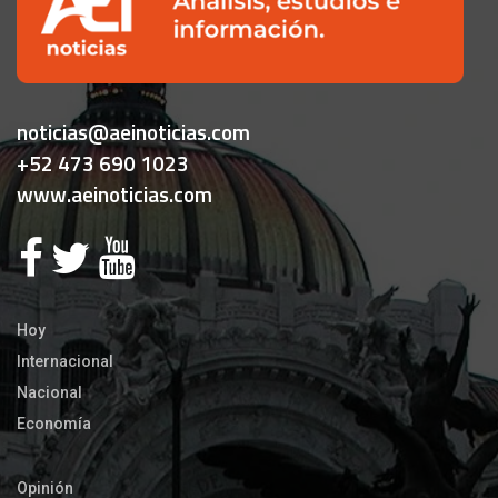
noticias@aeinoticias.com
+52 473 690 1023
www.aeinoticias.com
Hoy
Internacional
Nacional
Economía
Opinión