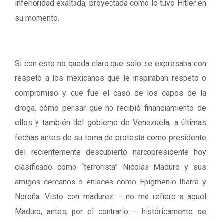
inferioridad exaltada, proyectada como lo tuvo Hitler en
su momento.
Si con esto no queda claro que solo se expresaba con
respeto a los mexicanos que le inspiraban respeto o
compromiso y que fue el caso de los capos de la
droga, cómo pensar que no recibió financiamiento de
ellos y también del gobierno de Venezuela, a últimas
fechas antes de su toma de protesta como presidente
del recientemente descubierto narcopresidente hoy
clasificado como “terrorista” Nicolás Maduro y sus
amigos cercanos o enlaces como Epigmenio Ibarra y
Noroña. Visto con madurez – no me refiero a aquel
Maduro, antes, por el contrario – históricamente se