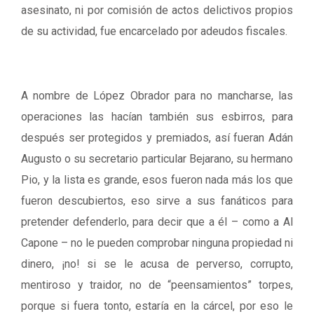
asesinato, ni por comisión de actos delictivos propios
de su actividad, fue encarcelado por adeudos fiscales.
A nombre de López Obrador para no mancharse, las
operaciones las hacían también sus esbirros, para
después ser protegidos y premiados, así fueran Adán
Augusto o su secretario particular Bejarano, su hermano
Pio, y la lista es grande, esos fueron nada más los que
fueron descubiertos, eso sirve a sus fanáticos para
pretender defenderlo, para decir que a él – como a Al
Capone – no le pueden comprobar ninguna propiedad ni
dinero, ¡no! si se le acusa de perverso, corrupto,
mentiroso y traidor, no de “peensamientos” torpes,
porque si fuera tonto, estaría en la cárcel, por eso le