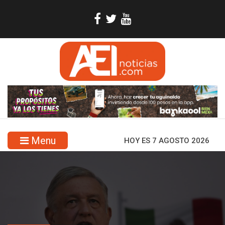
Menu
HOY ES 7 AGOSTO 2026